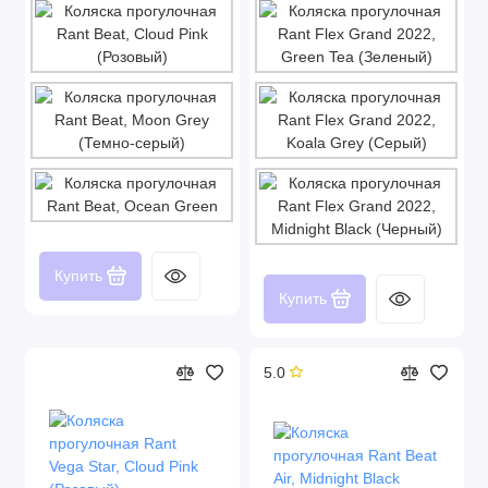
Купить
Купить
5.0