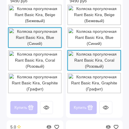
9490 руб
9490 руб
Купить
Купить
5.0