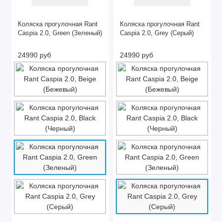
Коляска прогулочная Rant
Коляска прогулочная Rant
Caspia 2.0, Green (Зеленый)
Caspia 2.0, Grey (Серый)
24990 руб
24990 руб