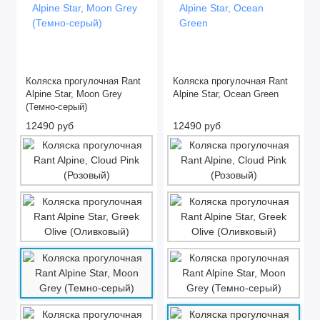
Коляска прогулочная Rant
Коляска прогулочная Rant
Alpine Star, Moon Grey
Alpine Star, Ocean Green
(Темно-серый)
12490 руб
12490 руб