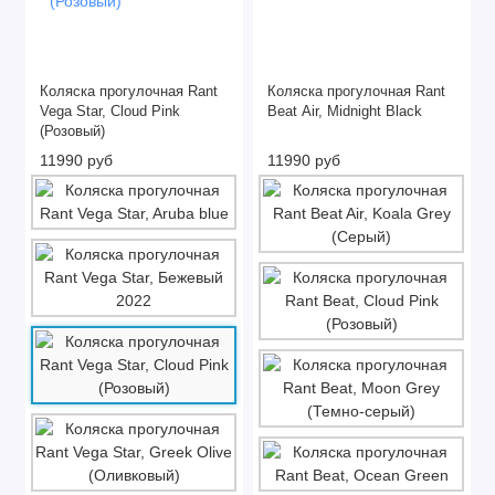
Коляска прогулочная Rant
Коляска прогулочная Rant
Vega Star, Cloud Pink
Beat Air, Midnight Black
(Розовый)
11990 руб
11990 руб