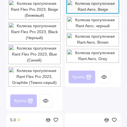
Купить
Купить
5.0