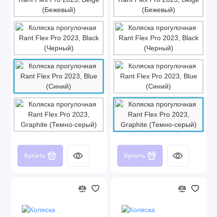
Купить
Купить