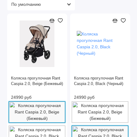
Коляска прогулочная Rant
Коляска прогулочная Rant
Caspia 2.0, Beige (Бежевый)
Caspia 2.0, Black (Черный)
24990 руб
24990 руб