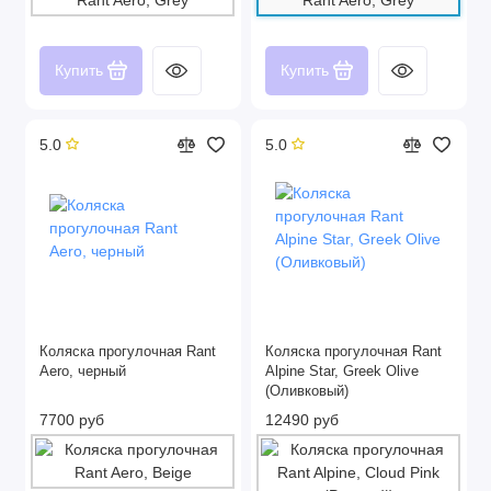
Купить
Купить
5.0
5.0
Коляска прогулочная Rant
Коляска прогулочная Rant
Aero, черный
Alpine Star, Greek Olive
(Оливковый)
7700 руб
12490 руб