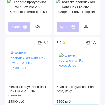
Купить
Купить
5.0
Коляска прогулочная Rant
Коляска прогулочная Rant
Flex Pro 2023, Pink
Aero, Beige
(Розовый)
25990 руб
7700 руб