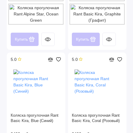
Купить
Купить
5.0
5.0
Коляска прогулочная Rant
Коляска прогулочная Rant
Basic Kira, Blue (Синий)
Basic Kira, Coral (Розовый)