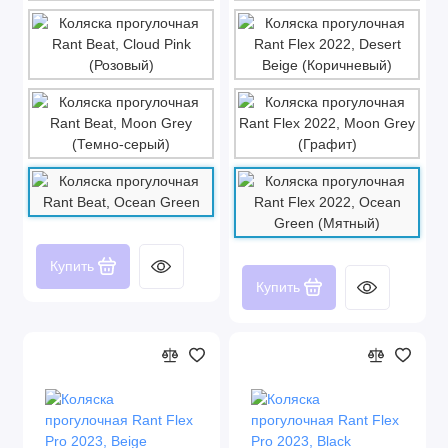
Купить
Купить