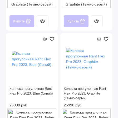
Купить
Купить
Коляска прогулочная Rant
Коляска прогулочная Rant
Flex Pro 2023, Blue (Синий)
Flex Pro 2023, Graphite
(Темно-серый)
25990 руб
25990 руб