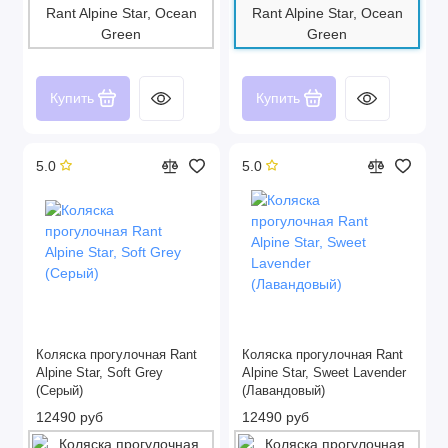
Купить
Купить
5.0
5.0
Коляска прогулочная Rant
Коляска прогулочная Rant
Alpine Star, Soft Grey
Alpine Star, Sweet Lavender
(Серый)
(Лавандовый)
12490 руб
12490 руб