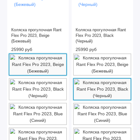
Коляска прогулочная Rant
Коляска прогулочная Rant
Flex Pro 2023, Beige
Flex Pro 2023, Black
(Бежевый)
(Черный)
25990 руб
25990 руб