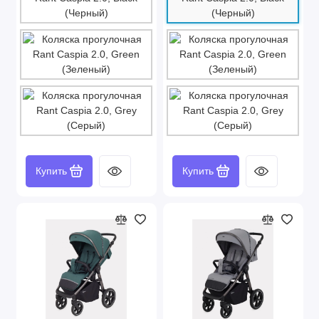
Купить
Купить