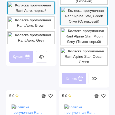
Купить
Купить
5.0
5.0