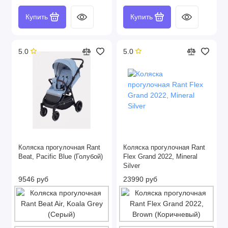
Купить
Купить
5.0
5.0
Коляска прогулочная Rant
Коляска прогулочная Rant
Beat, Pacific Blue (Голубой)
Flex Grand 2022, Mineral
Silver
9546 руб
23990 руб