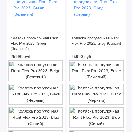
Коляска прогулочная Rant
Коляска прогулочная Rant
Flex Pro 2023, Green
Flex Pro 2023, Grey (Серый)
(Зеленый)
25990 руб
25990 руб