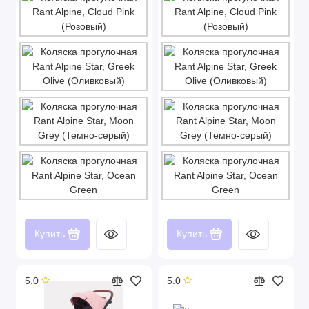
Купить
Купить
5.0
5.0