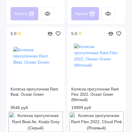
Купить
Купить
5.0
5.0
Коляска прогулочная Rant
Коляска прогулочная Rant
Beat, Ocean Green
Flex 2022, Ocean Green
(Мятный)
9546 руб
19999 руб