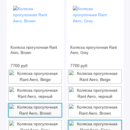
Коляска прогулочная Rant
Коляска прогулочная Rant
Aero, Brown
Aero, Grey
7700 руб
7700 руб