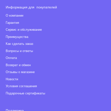
Информация для покупателей
О компании
Гарантия
Сервис и обслуживание
Преимущества
Как сделать заказ
Вопросы и ответы
Оплата
Возврат и обмен
Отзывы о магазине
Новости
Условия соглашения
Подарочные сертификаты
Поддержка