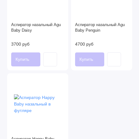
Аспиратор назальный Agu
Аспиратор назальный Agu
Baby Daisy
Baby Penguin
3700 руб
4700 руб
Купить
Купить
Аспиратор Happy Baby