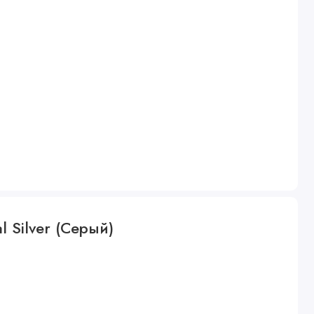
 Silver (Серый)