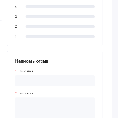
4
3
2
1
Написать отзыв
Ваше имя
Ваш отзыв