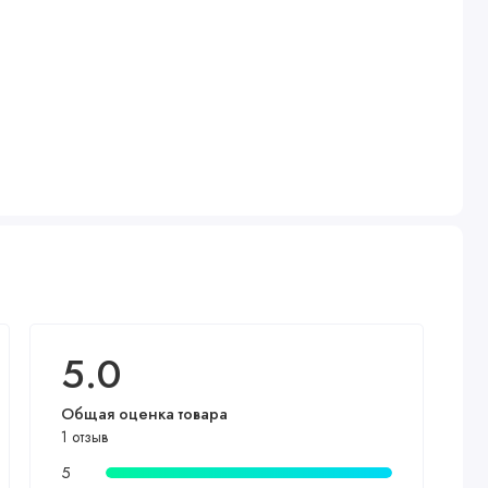
5.0
Общая оценка товара
1 отзыв
5