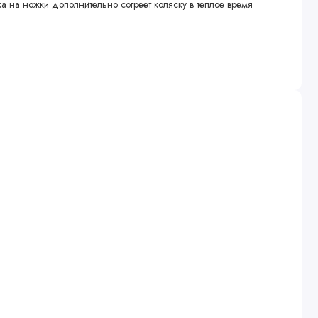
ка на ножки дополнительно согреет коляску в теплое время