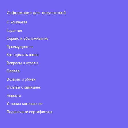
Информация для покупателей
О компании
Гарантия
Сервис и обслуживание
Преимущества
Как сделать заказ
Вопросы и ответы
Оплата
Возврат и обмен
Отзывы о магазине
Новости
Условия соглашения
Подарочные сертификаты