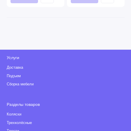
Услуги
Доставка
Подъем
Сборка мебели
Разделы товаров
Коляски
Трехколёсные