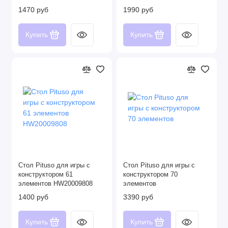
1470 руб
1990 руб
Купить
Купить
Стол Pituso для игры с
Стол Pituso для игры с
конструктором 61
конструктором 70
элементов HW20009808
элементов
1400 руб
3390 руб
Купить
Купить