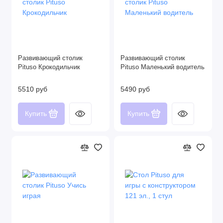
Развивающий столик
Развивающий столик
Pituso Крокодильчик
Pituso Маленький водитель
5510 руб
5490 руб
Купить
Купить