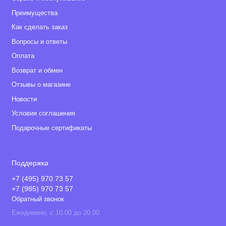
Преимущества
Как сделать заказ
Вопросы и ответы
Оплата
Возврат и обмен
Отзывы о магазине
Новости
Условия соглашения
Подарочные сертификаты
Поддержка
+7 (495) 970 73 57
+7 (985) 970 73 57
Обратный звонок
Ежедневно, с 10.00 до 20.00