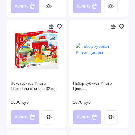
Купить
Купить
Конструктор Pituso
Набор кубиков Pituso
Пожарная станция 32 эл.
Цифры
1030 руб
1070 руб
Купить
Купить