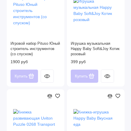
Игровой набор Pituso Юный
Игрушка музыкальная
строитель инструментов
Happy Baby Soft&Joy Котик
(со спуском)
розовый
1900 руб
399 руб
Купить
Купить