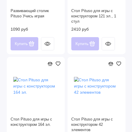
Развивающий столик
Стол Pituso для игры с
Pituso Учись играя
конструктором 121 эл., 1
стул
1090 руб
2410 руб
Купить
Купить
Стол Pituso для игры с
Стол Pituso для игры с
конструктором 164 эл.
конструктором 42
элементов