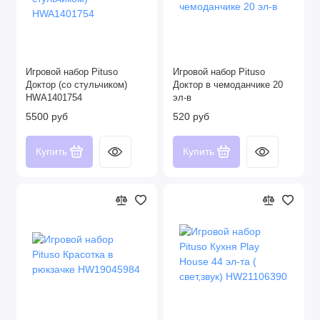
Игровой набор Pituso
Игровой набор Pituso
Доктор (со стульчиком)
Доктор в чемоданчике 20
HWA1401754
эл-в
5500 руб
520 руб
Купить
Купить