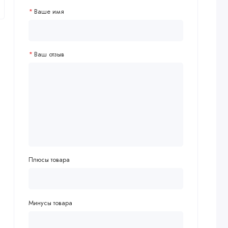
Ваше имя
Ваш отзыв
Плюсы товара
Минусы товара