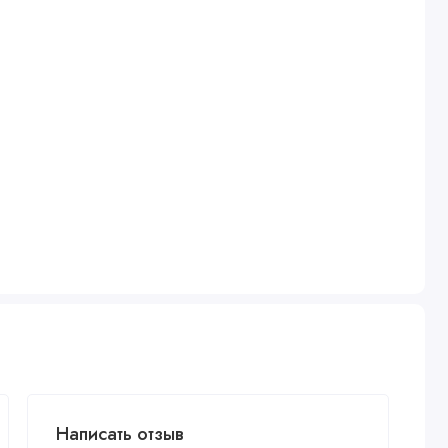
Написать отзыв