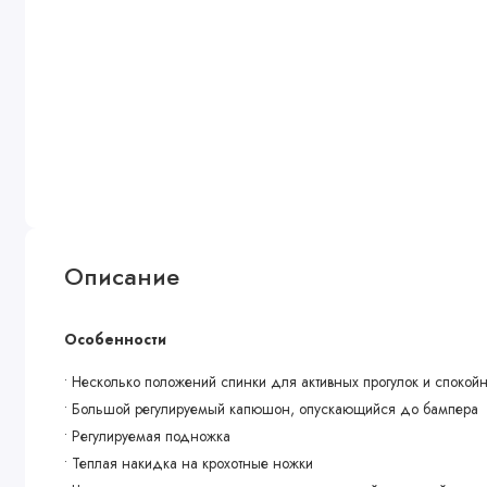
Описание
Особенности
• Несколько положений спинки для активных прогулок и спокой
• Большой регулируемый капюшон, опускающийся до бампера
• Регулируемая подножка
• Теплая накидка на крохотные ножки