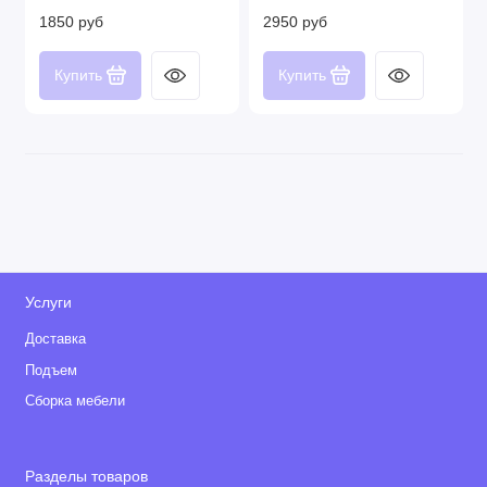
1850 руб
2950 руб
Купить
Купить
Услуги
Доставка
Подъем
Сборка мебели
Разделы товаров