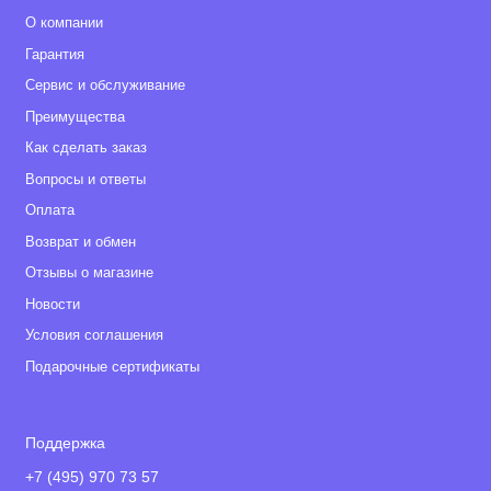
О компании
Гарантия
Сервис и обслуживание
Преимущества
Как сделать заказ
Вопросы и ответы
Оплата
Возврат и обмен
Отзывы о магазине
Новости
Условия соглашения
Подарочные сертификаты
Поддержка
+7 (495) 970 73 57