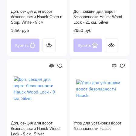
Доп. секция для ворот
Доп. секция для ворот
безопасности Hauck Open n
безопасности Hauck Wood
Stop, White - 9 см
Lock - 21 см, Silver
1850 руб
2950 руб
Купить
Купить
Доп. секция для ворот
Упор для установки ворот
безопасности Hauck Wood
безопасности Hauck
Lock - 9 см, Silver