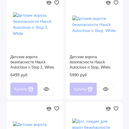
Детские ворота
Детские ворота
безопасности Hauck
безопасности Hauck
Autoclose n Stop 2, White
Autoclose n Stop, White
6499 руб
5990 руб
Купить
Купить