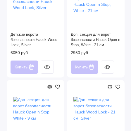
Детские ворота
Доп. секция для ворот
безопасности Hauck Wood
безопасности Hauck Open n
Lock, Silver
Stop, White - 21 см
6050 руб
2950 руб
Купить
Купить