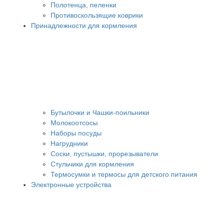
Полотенца, пеленки
Противоскользящие коврики
Принадлежности для кормления
Бутылочки и Чашки-поильники
Молокоотсосы
Наборы посуды
Нагрудники
Соски, пустышки, прорезыватели
Стульчики для кормления
Термосумки и термосы для детского питания
Электронные устройства