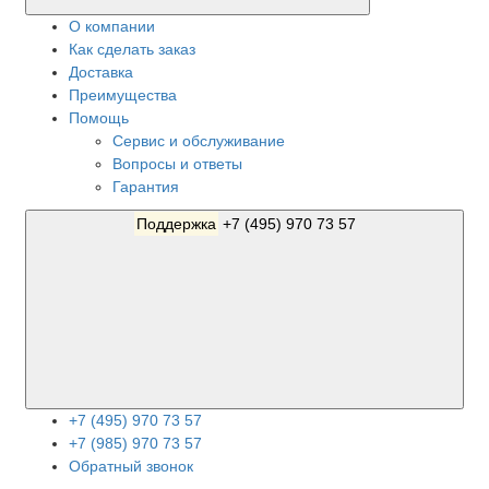
О компании
Как сделать заказ
Доставка
Преимущества
Помощь
Сервис и обслуживание
Вопросы и ответы
Гарантия
Поддержка
+7 (495) 970 73 57
+7 (495) 970 73 57
+7 (985) 970 73 57
Обратный звонок