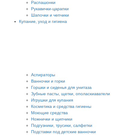
Распашонки
Рукавички-царапки
Шапочки и чепчики
Купание, уход и гигиена
Аспираторы
Ванночки и горки
Горшки и сиденья для унитаза
Зубные пасты, щетки, ополаскиаватели
Игрушки для купания
Косметика и средства гигиены
Моющие средства
Ножнички и щипчики
Подгузники, трусики, салфетки
Подставки под детские ванночки