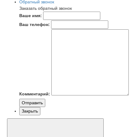
Обратный звонок
Заказать обратный звонок
Ваше имя:
Ваш телефон:
Комментарий:
Отправить
Закрыть