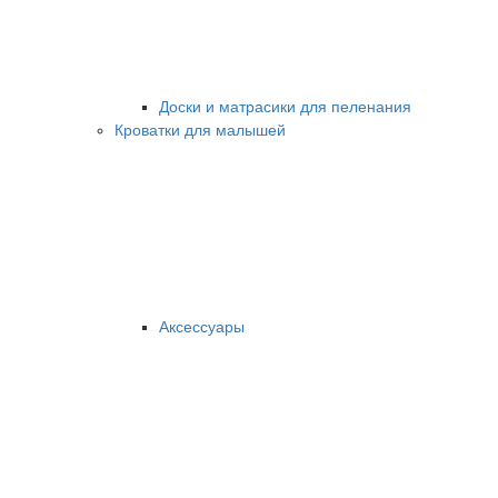
Доски и матрасики для пеленания
Кроватки для малышей
Аксессуары