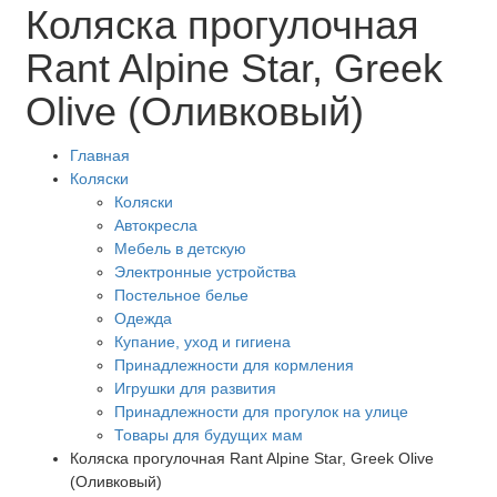
Коляска прогулочная
Rant Alpine Star, Greek
Olive (Оливковый)
Главная
Коляски
Коляски
Автокресла
Мебель в детскую
Электронные устройства
Постельное белье
Одежда
Купание, уход и гигиена
Принадлежности для кормления
Игрушки для развития
Принадлежности для прогулок на улице
Товары для будущих мам
Коляска прогулочная Rant Alpine Star, Greek Olive
(Оливковый)