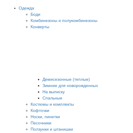
Одежда
Боди
Комбинезоны и полукомбинезоны
Конверты
Демисезонные (теплые)
Зимние для новорожденных
На выписку
Спальные
Костюмы и комплекты
Кофточки
Носки, пинетки
Песочники
Ползунки и штанишки