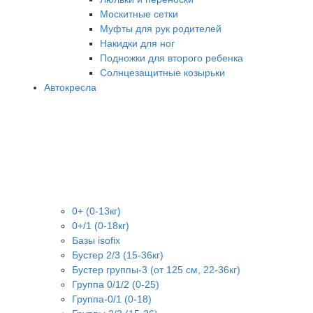
Москитные сетки
Муфты для рук родителей
Накидки для ног
Подножки для второго ребенка
Солнцезащитные козырьки
Автокресла
0+ (0-13кг)
0+/1 (0-18кг)
Базы isofix
Бустер 2/3 (15-36кг)
Бустер группы-3 (от 125 см, 22-36кг)
Группа 0/1/2 (0-25)
Группа-0/1 (0-18)