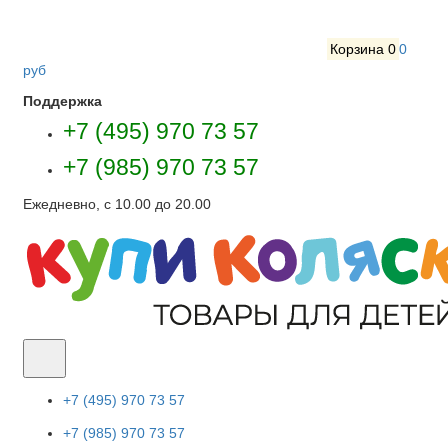
Корзина
0
0
руб
Поддержка
+7 (495) 970 73 57
+7 (985) 970 73 57
Ежедневно, с 10.00 до 20.00
+7 (495) 970 73 57
+7 (985) 970 73 57