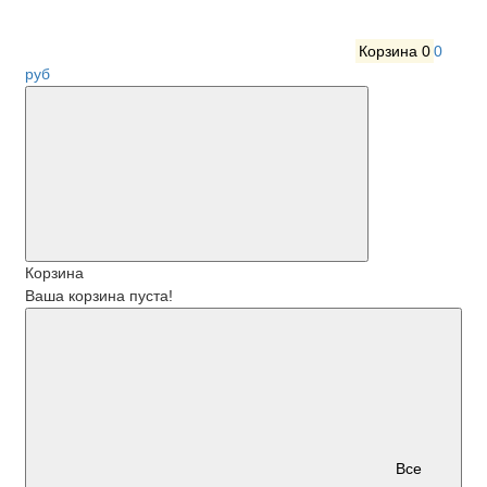
Корзина
0
0
руб
Корзина
Ваша корзина пуста!
Все