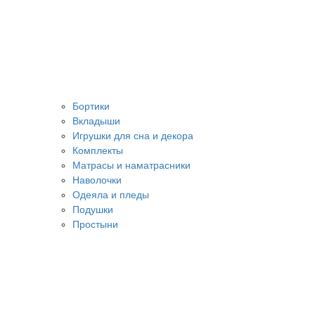
Бортики
Вкладыши
Игрушки для сна и декора
Комплекты
Матрасы и наматрасники
Наволочки
Одеяла и пледы
Подушки
Простыни