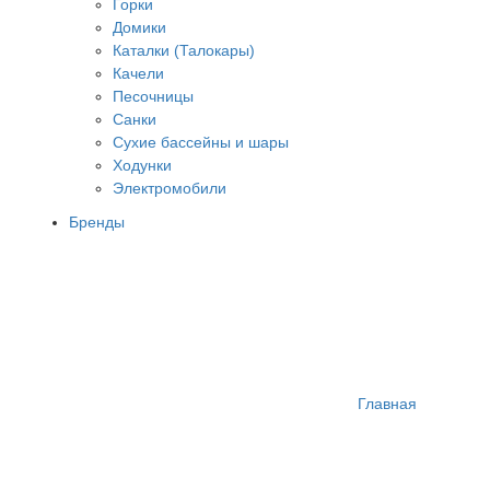
Горки
Домики
Каталки (Талокары)
Качели
Песочницы
Санки
Сухие бассейны и шары
Ходунки
Электромобили
Бренды
Главная