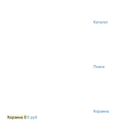
Каталог
Поиск
Корзина
Корзина
0
0 руб