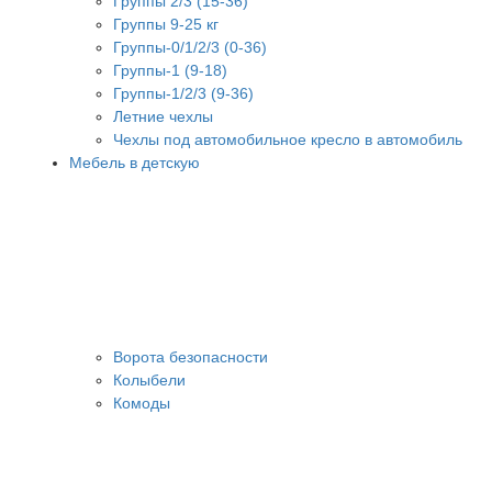
Группы 2/3 (15-36)
Группы 9-25 кг
Группы-0/1/2/3 (0-36)
Группы-1 (9-18)
Группы-1/2/3 (9-36)
Летние чехлы
Чехлы под автомобильное кресло в автомобиль
Мебель в детскую
Ворота безопасности
Колыбели
Комоды