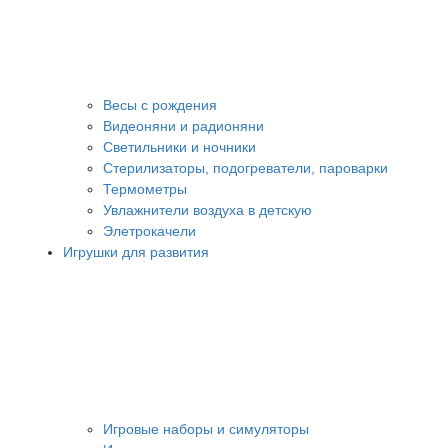
Весы с рождения
Видеоняни и радионяни
Светильники и ночники
Стерилизаторы, подогреватели, пароварки
Термометры
Увлажнители воздуха в детскую
Элетрокачели
Игрушки для развития
Игровые наборы и симуляторы