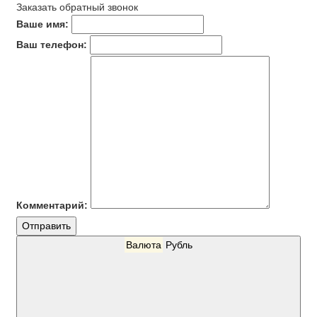
Заказать обратный звонок
Ваше имя:
Ваш телефон:
Комментарий:
Отправить
Валюта
Рубль