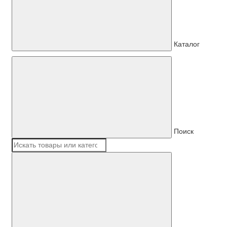
Каталог
Поиск