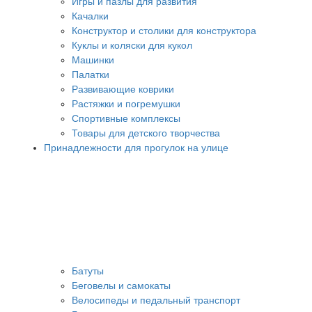
Игры и пазлы для развития
Качалки
Конструктор и столики для конструктора
Куклы и коляски для кукол
Машинки
Палатки
Развивающие коврики
Растяжки и погремушки
Спортивные комплексы
Товары для детского творчества
Принадлежности для прогулок на улице
Батуты
Беговелы и самокаты
Велосипеды и педальный транспорт