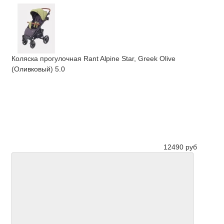
Коляска прогулочная Rant Alpine Star, Greek Olive
(Оливковый)
5.0
12490 руб