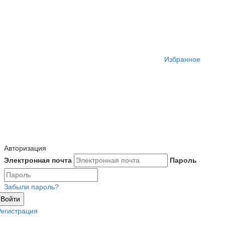
Избранное
Авторизация
Электронная почта
Пароль
Забыли пароль?
Войти
Регистрация