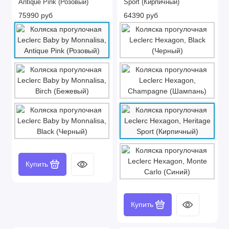
Antique Pink (Розовый)
Sport (Кирпичный)
75990 руб
64390 руб
Купить
Купить