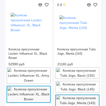
5.0
Коляска прогулочная
Коляска прогулочная Tutis
Leclerc Influencer XL, Black
Jogo, Menta (143)
Brown
52990 руб
21165 руб