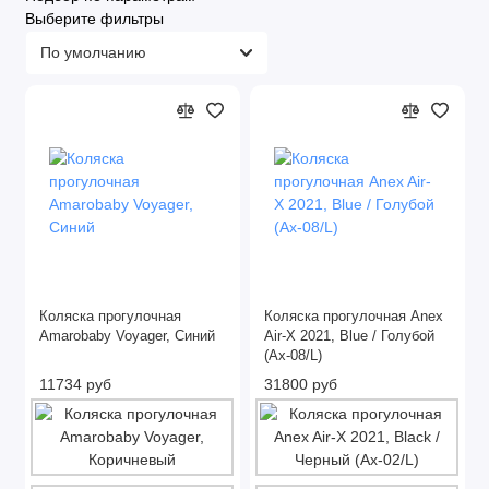
Выберите фильтры
Коляска прогулочная
Коляска прогулочная Anex
Amarobaby Voyager, Синий
Air-X 2021, Blue / Голубой
(Ax-08/L)
11734 руб
31800 руб