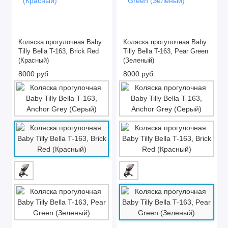
Коляска прогулочная Baby
Коляска прогулочная Baby
Tilly Bella T-163, Brick Red
Tilly Bella T-163, Pear Green
(Красный)
(Зеленый)
8000 руб
8000 руб