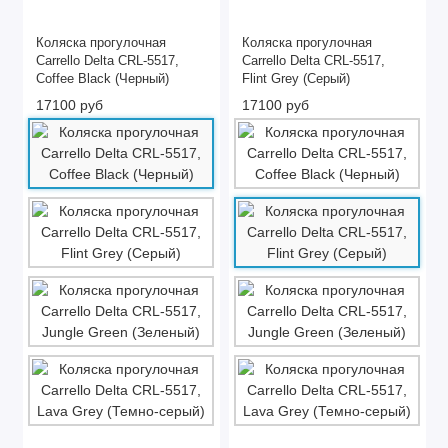
Коляска прогулочная
Коляска прогулочная
Carrello Delta CRL-5517,
Carrello Delta CRL-5517,
Coffee Black (Черный)
Flint Grey (Серый)
17100 руб
17100 руб