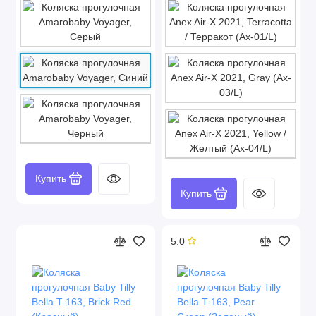
Купить
Купить
5.0