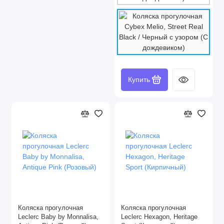
Купить
Коляска прогулочная
Коляска прогулочная
Leclerc Baby by Monnalisa,
Leclerc Hexagon, Heritage