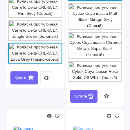
Купить
Купить