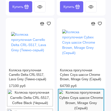
Купить
Купить
Коляска прогулочная
Коляска прогулочная
Carrello Delta CRL-5517,
Cybex Coya шасси Chrome
Lava Grey (Темно-серый)
Brown, Mirage Grey (Серый)
17100 руб
64700 руб