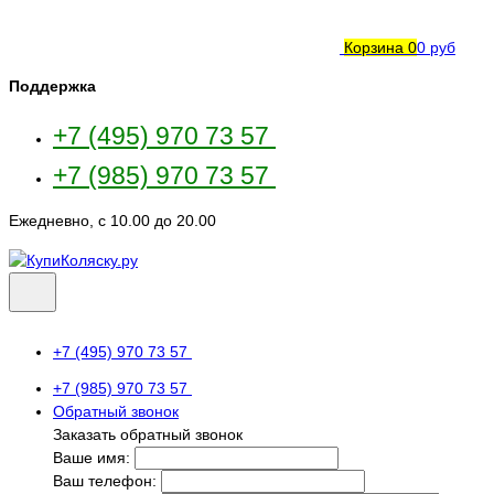
Корзина
0
0 руб
Поддержка
+7 (495) 970 73 57
+7 (985) 970 73 57
Ежедневно, с 10.00 до 20.00
+7 (495) 970 73 57
+7 (985) 970 73 57
Обратный звонок
Заказать обратный звонок
Ваше имя:
Ваш телефон: