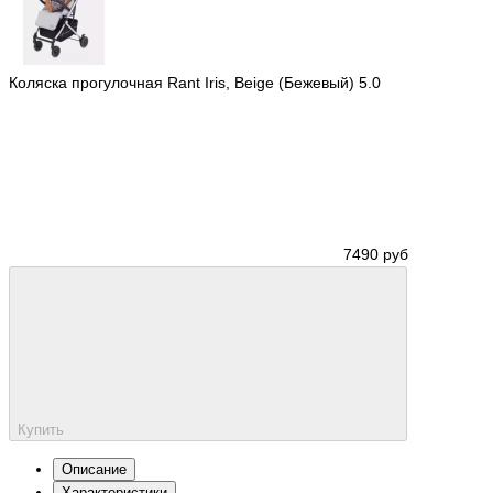
Коляска прогулочная Rant Iris, Beige (Бежевый)
5.0
7490 руб
Купить
Описание
Характеристики