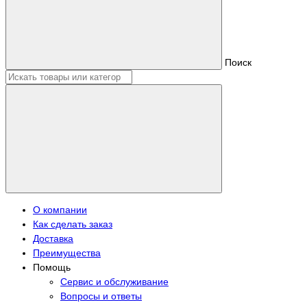
Поиск
О компании
Как сделать заказ
Доставка
Преимущества
Помощь
Сервис и обслуживание
Вопросы и ответы