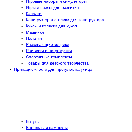
Игровые наборы и симуляторы
Игры и пазлы для развития
Качалки
Конструктор и столики для конструктора
Куклы и коляски для кукол
Машинки
Палатки
Развивающие коврики
Растяжки и погремушки
Спортивные комплексы
Товары для детского творчества
Принадлежности для прогулок на улице
Батуты
Беговелы и самокаты