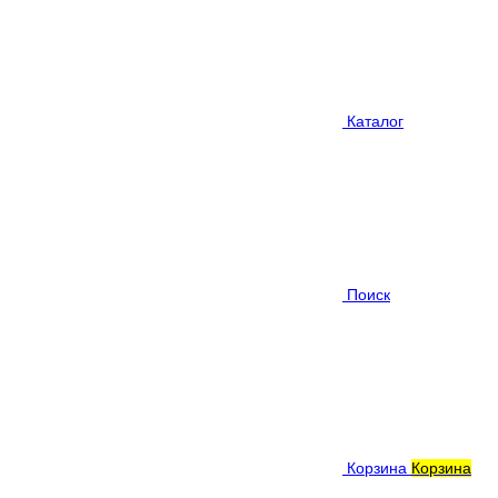
Каталог
Поиск
Корзина
Корзина