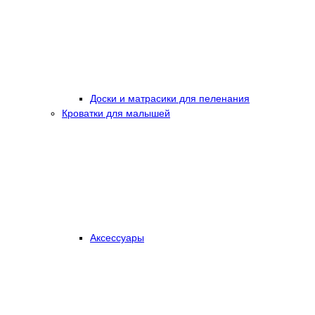
Доски и матрасики для пеленания
Кроватки для малышей
Аксессуары