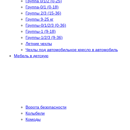
Группа 0/1/2 (0-25)
Группа-0/1 (0-18)
Группы 2/3 (15-36)
Группы 9-25 кг
Группы-0/1/2/3 (0-36)
Группы-1 (9-18)
Группы-1/2/3 (9-36)
Летние чехлы
Чехлы под автомобильное кресло в автомобиль
Мебель в детскую
Ворота безопасности
Колыбели
Комоды