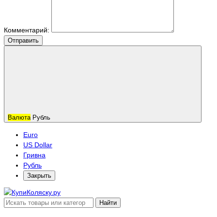
Комментарий:
Отправить
Валюта
Рубль
Euro
US Dollar
Гривна
Рубль
Закрыть
Найти