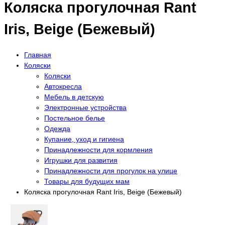
Коляска прогулочная Rant
Iris, Beige (Бежевый)
Главная
Коляски
Коляски
Автокресла
Мебель в детскую
Электронные устройства
Постельное белье
Одежда
Купание, уход и гигиена
Принадлежности для кормления
Игрушки для развития
Принадлежности для прогулок на улице
Товары для будущих мам
Коляска прогулочная Rant Iris, Beige (Бежевый)