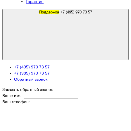
Гарантия
Поддержка
+7 (495) 970 73 57
+7 (495) 970 73 57
+7 (985) 970 73 57
Обратный звонок
Заказать обратный звонок
Ваше имя:
Ваш телефон: