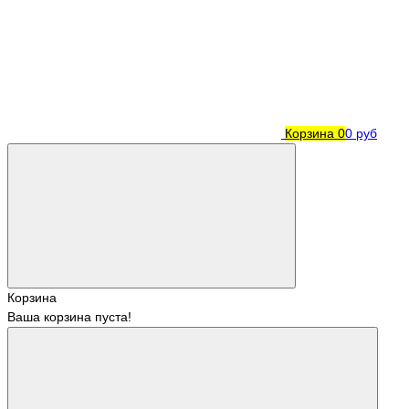
Корзина
0
0 руб
Корзина
Ваша корзина пуста!