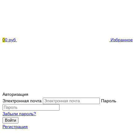
0
0 руб
Избранное
Авторизация
Электронная почта
Пароль
Забыли пароль?
Войти
Регистрация