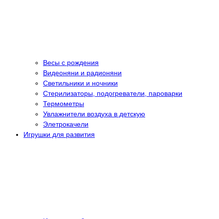
Весы с рождения
Видеоняни и радионяни
Светильники и ночники
Стерилизаторы, подогреватели, пароварки
Термометры
Увлажнители воздуха в детскую
Элетрокачели
Игрушки для развития