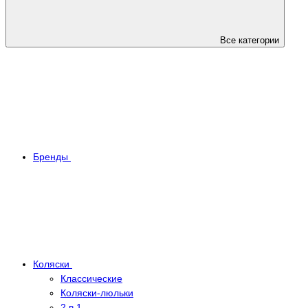
Все категории
Бренды
Коляски
Классические
Коляски-люльки
2 в 1