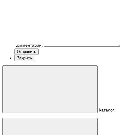
Комментарий:
Отправить
Закрыть
Каталог