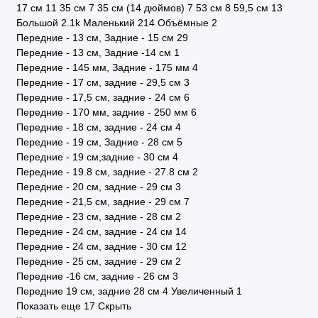
17 см
11
35 см
7
35 см (14 дюймов)
7
53 см
8
59,5 см
13
Большой
2.1
k
Маленький
214
Объёмные
2
Передние - 13 см, Задние - 15 см
29
Передние - 13 см, Задние -14 см
1
Передние - 145 мм, Задние - 175 мм
4
Передние - 17 см, задние - 29,5 см
3
Передние - 17,5 см, задние - 24 см
6
Передние - 170 мм, задние - 250 мм
6
Передние - 18 см, задние - 24 см
4
Передние - 19 см, Задние - 28 см
5
Передние - 19 см,задние - 30 см
4
Передние - 19.8 см, задние - 27.8 см
2
Передние - 20 см, задние - 29 см
3
Передние - 21,5 см, задние - 29 см
7
Передние - 23 см, задние - 28 см
2
Передние - 24 см, задние - 24 см
14
Передние - 24 см, задние - 30 см
12
Передние - 25 см, задние - 29 см
2
Передние -16 см, задние - 26 см
3
Передние 19 см, задние 28 см
4
Увеличенный
1
Показать еще 17
Скрыть