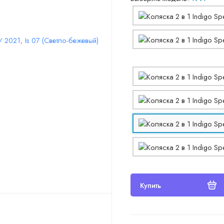
Купить