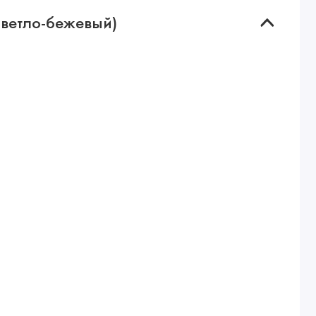
(Светло-бежевый)