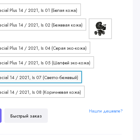
Нашли дешевле?
Быстрый заказ