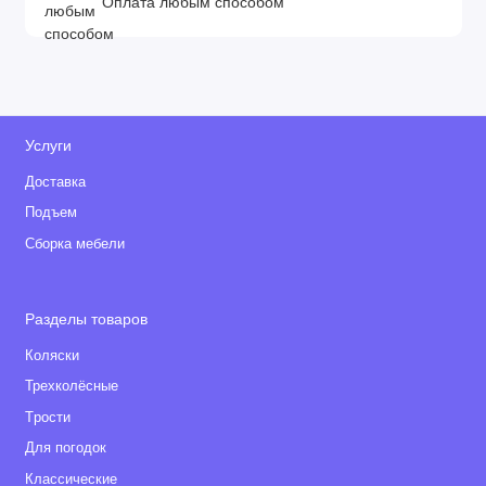
Оплата любым способом
Услуги
Доставка
Подъем
Сборка мебели
Разделы товаров
Коляски
Трехколёсные
Tрости
Для погодок
Классические