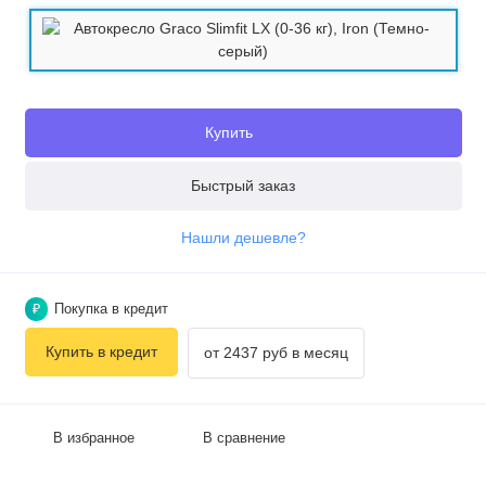
Купить
Быстрый заказ
Нашли дешевле?
Покупка в кредит
₽
Купить в кредит
от 2437 руб в месяц
В избранное
В сравнение