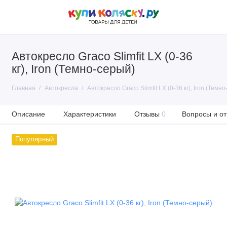
Автокресло Graco Slimfit LX (0-36
кг), Iron (Темно-серый)
Главная
Автокресла
Автокресло Graco Slimfit LX (0-36 кг), Iron (Темн
Описание
Характеристики
Отзывы
0
Вопросы и от
Популярный