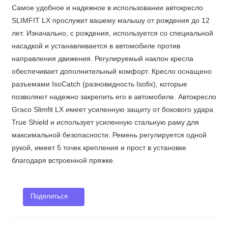
Самое удобное и надежное в использовании автокресло
SLIMFIT LX прослужит вашему малышу от рождения до 12
лет. Изначально, с рождения, используется со специальной
насадкой и устанавливается в автомобиле против
направления движения. Регулируемый наклон кресла
обеспечивает дополнительный комфорт. Кресло оснащено
разъемами IsoCatch (разновидность Isofix), которые
позволяют надежно закрепить его в автомобиле. Автокресло
Graco Slimfit LX имеет усиленную защиту от бокового удара
True Shield и использует усиленную стальную раму для
максимальной безопасности. Ремень регулируется одной
рукой, имеет 5 точек крепления и прост в установке
благодаря встроенной пряжке.
Поделиться