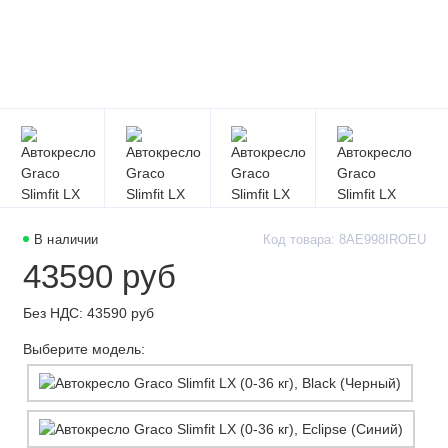
В наличии
Код товара: 8AE998IROEU
43590 руб
Без НДС: 43590 руб
Выберите модель: