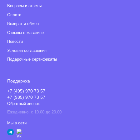
Вопросы и ответы
Оплата
Возврат и обмен
Отзывы о магазине
Новости
Условия соглашения
Подарочные сертификаты
Поддержка
+7 (495) 970 73 57
+7 (985) 970 73 57
Обратный звонок
Ежедневно, с 10.00 до 20.00
Мы в сети