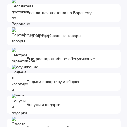
Бесплатная доставка по Воронежу
Сертифицированные товары
Быстрое гарантийное обслуживание
Подьем в квартиру и сборка
Бонусы и подарки