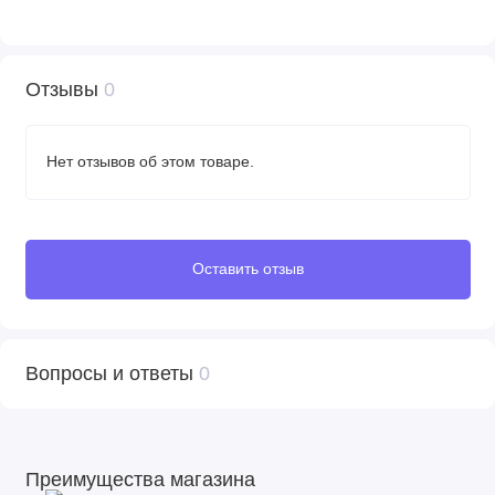
Отзывы
0
Нет отзывов об этом товаре.
Оставить отзыв
Вопросы и ответы
0
Преимущества магазина