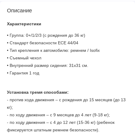
Описание
Характеристики
• Группа: 0+/1/2/3 (с рождения до 36 кг)
• Стандарт безопасности ECE 44/04
• Тип крепления к автомобилю: ремнем / Isofix
• Съемный чехол
• Внутренний размер сидения: 31х31 см.
• Гарантия 1 год
Установка тремя способами:
- против хода движения – с рождения до 15 месяцев (до 13
кг);
- по ходу движения – с 9 месяцев до 4 лет (9-18 кг);
- по ходу движения – с 4 до 12 лет (15-36 кг) (ребенок
фиксируется штатным ремнем безопасности).