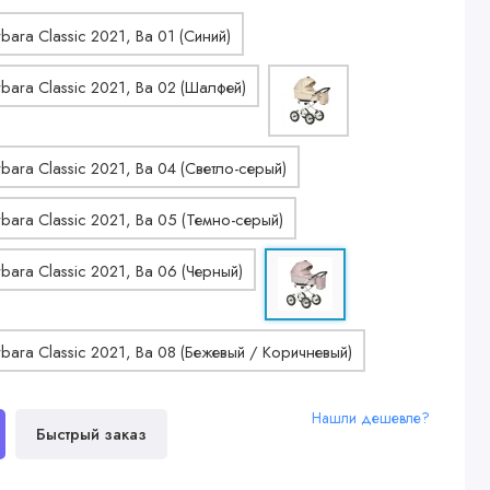
Нашли дешевле?
Быстрый заказ