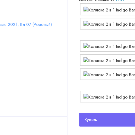
Купить