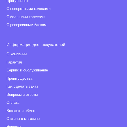
Прогулочные
С поворотными колесами
С большими колесами
С реверсивным блоком
Информация для покупателей
О компании
Гарантия
Сервис и обслуживание
Преимущества
Как сделать заказ
Вопросы и ответы
Оплата
Возврат и обмен
Отзывы о магазине
Новости