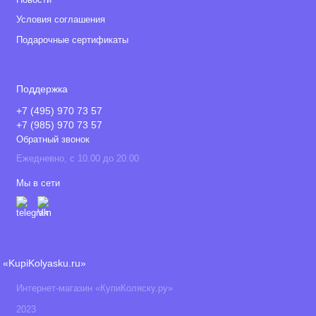
Условия соглашения
Подарочные сертификаты
Поддержка
+7 (495) 970 73 57
+7 (985) 970 73 57
Обратный звонок
Ежедневно, с 10.00 до 20.00
Мы в сети
«KupiKolyasku.ru»
Интернет-магазин «КупиКоляску.ру»
2023