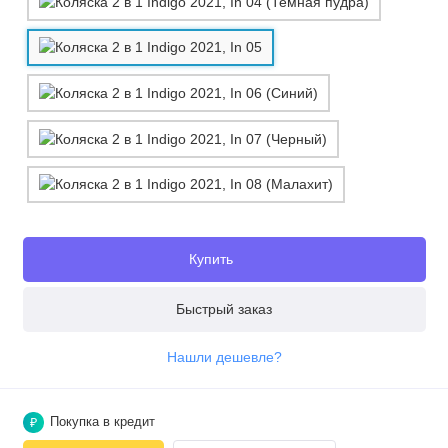
Купить
Быстрый заказ
Нашли дешевле?
Покупка в кредит
₽