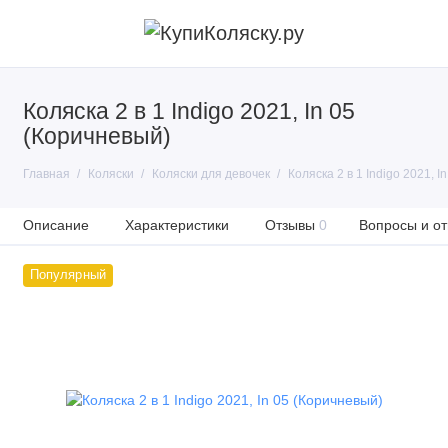
Коляска 2 в 1 Indigo 2021, In 05
(Коричневый)
Главная
Коляски
Коляски для девочек
Коляска 2 в 1 Indigo 2021, In
Описание
Характеристики
Отзывы
0
Вопросы и от
Популярный