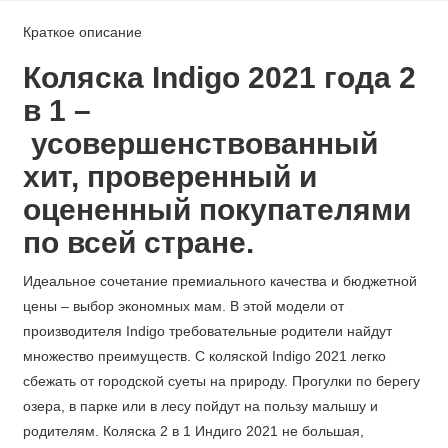
Краткое описание
Коляска Indigo 2021 года
2
в 1
–
усовершенствованный
хит, проверенный и
оцененный покупателями
по всей стране.
Идеальное сочетание премиального качества и бюджетной
цены – выбор экономных мам. В этой модели от
производителя Indigo требовательные родители найдут
множество преимуществ. С коляской Indigo 2021 легко
сбежать от городской суеты на природу. Прогулки по берегу
озера, в парке или в лесу пойдут на пользу малышу и
родителям. Коляска 2 в 1 Индиго 2021 не большая,