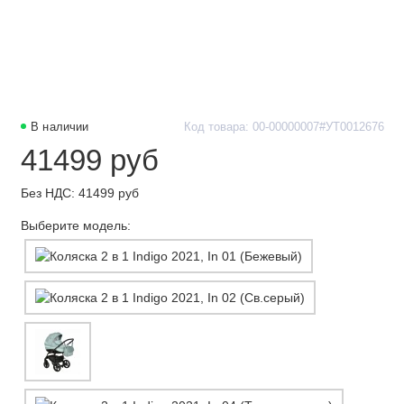
В наличии
Код товара: 00-00000007#УТ0012676
41499 руб
Без НДС: 41499 руб
Выберите модель: