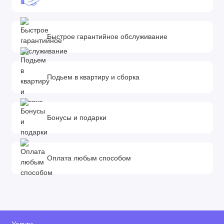
Быстрое гарантийное обслуживание
Подьем в квартиру и сборка
Бонусы и подарки
Оплата любым способом