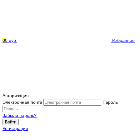
0
0 руб
Избранное
Авторизация
Электронная почта
Пароль
Забыли пароль?
Войти
Регистрация