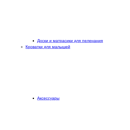
Доски и матрасики для пеленания
Кроватки для малышей
Аксессуары