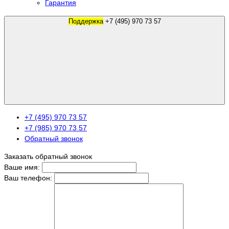
Гарантия
Поддержка
+7 (495) 970 73 57
+7 (495) 970 73 57
+7 (985) 970 73 57
Обратный звонок
Заказать обратный звонок
Ваше имя:
Ваш телефон: