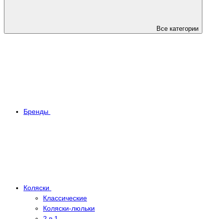
Все категории
Бренды
Коляски
Классические
Коляски-люльки
2 в 1