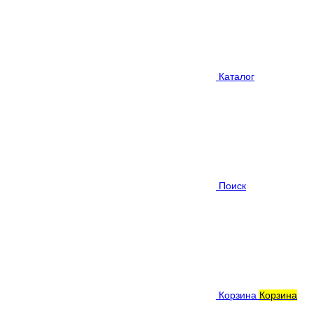
Каталог
Поиск
Корзина
Корзина