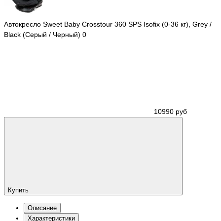
Автокресло Sweet Baby Crosstour 360 SPS Isofix (0-36 кг), Grey /
Black (Серый / Черный)
0
10990 руб
Купить
Описание
Характеристики