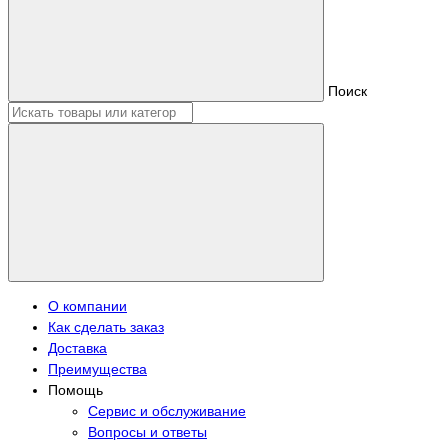
Поиск
О компании
Как сделать заказ
Доставка
Преимущества
Помощь
Сервис и обслуживание
Вопросы и ответы