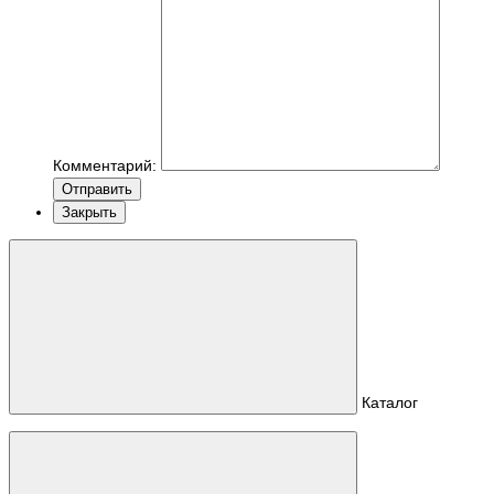
Комментарий:
Отправить
Закрыть
Каталог