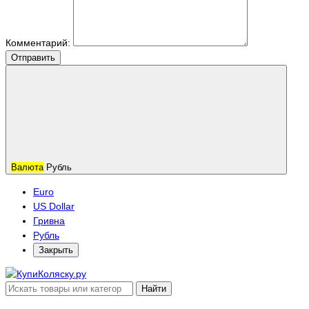
Комментарий:
Отправить
Валюта
Рубль
Euro
US Dollar
Гривна
Рубль
Закрыть
Найти