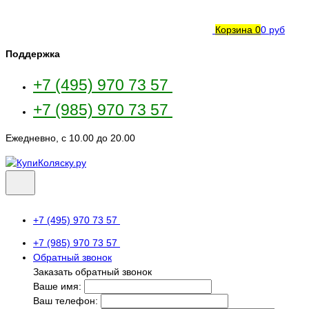
Корзина
0
0 руб
Поддержка
+7 (495) 970 73 57
+7 (985) 970 73 57
Ежедневно, с 10.00 до 20.00
+7 (495) 970 73 57
+7 (985) 970 73 57
Обратный звонок
Заказать обратный звонок
Ваше имя:
Ваш телефон: