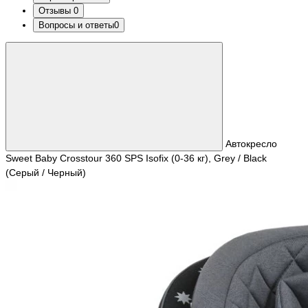
Отзывы
0
Вопросы и ответы
0
Автокресло
Sweet Baby Crosstour 360 SPS Isofix (0-36 кг), Grey / Black
(Серый / Черный)