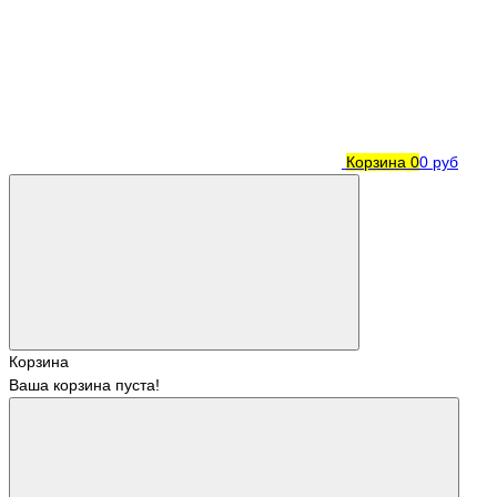
Корзина
0
0 руб
Корзина
Ваша корзина пуста!