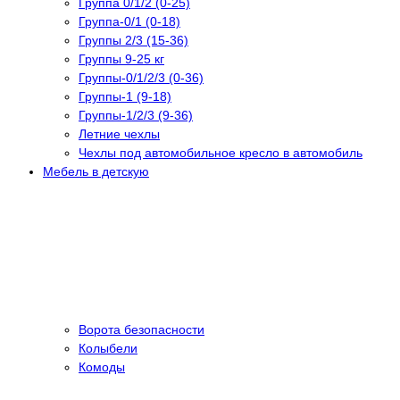
Группа 0/1/2 (0-25)
Группа-0/1 (0-18)
Группы 2/3 (15-36)
Группы 9-25 кг
Группы-0/1/2/3 (0-36)
Группы-1 (9-18)
Группы-1/2/3 (9-36)
Летние чехлы
Чехлы под автомобильное кресло в автомобиль
Мебель в детскую
Ворота безопасности
Колыбели
Комоды