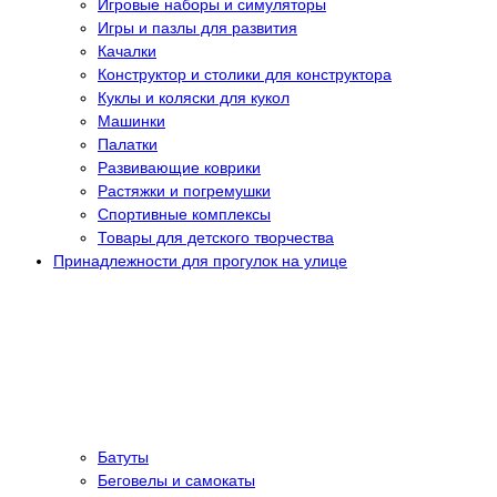
Игровые наборы и симуляторы
Игры и пазлы для развития
Качалки
Конструктор и столики для конструктора
Куклы и коляски для кукол
Машинки
Палатки
Развивающие коврики
Растяжки и погремушки
Спортивные комплексы
Товары для детского творчества
Принадлежности для прогулок на улице
Батуты
Беговелы и самокаты