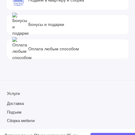
Подьем в квартиру и сборка
Бонусы и подарки
Оплата любым способом
Услуги
Доставка
Подъем
Сборка мебели