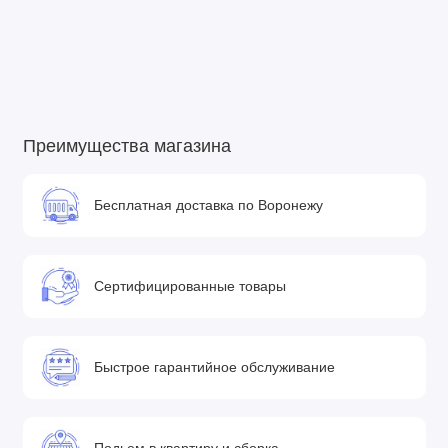
Преимущества магазина
Бесплатная доставка по Воронежу
Сертифицированные товары
Быстрое гарантийное обслуживание