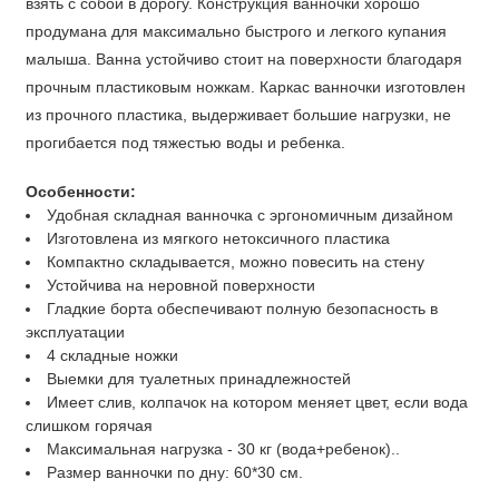
взять с собой в дорогу. Конструкция ванночки хорошо
продумана для максимально быстрого и легкого купания
малыша. Ванна устойчиво стоит на поверхности благодаря
прочным пластиковым ножкам. Каркас ванночки изготовлен
из прочного пластика, выдерживает большие нагрузки, не
прогибается под тяжестью воды и ребенка.
Особенности:
Удобная складная ванночка с эргономичным дизайном
Изготовлена из мягкого нетоксичного пластика
Компактно складывается, можно повесить на стену
Устойчива на неровной поверхности
Гладкие борта обеспечивают полную безопасность в
эксплуатации
4 складные ножки
Выемки для туалетных принадлежностей
Имеет слив, колпачок на котором меняет цвет, если вода
слишком горячая
Максимальная нагрузка - 30 кг (вода+ребенок)..
Размер ванночки по дну: 60*30 см.