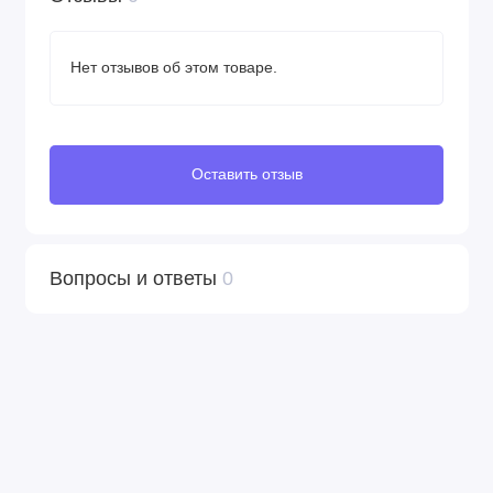
Нет отзывов об этом товаре.
Оставить отзыв
Вопросы и ответы
0