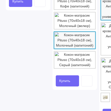
Купить
Купить