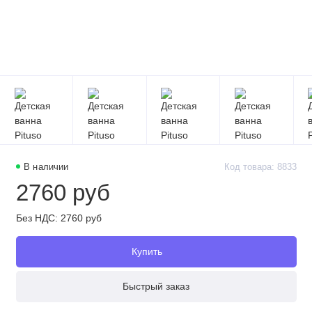
В наличии
Код товара: 8833
2760 руб
Без НДС: 2760 руб
Купить
Быстрый заказ