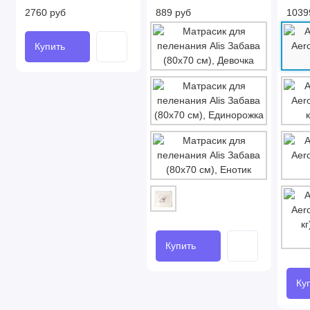
2760 руб
889 руб
1039
Купить
Купить
Ку