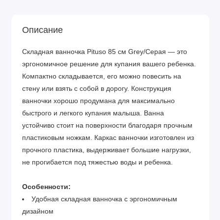
Описание
Складная ванночка Pituso 85 см Grey/Серая — это
эргономичное решение для купания вашего ребенка.
Компактно складывается, его можно повесить на
стену или взять с собой в дорогу. Конструкция
ванночки хорошо продумана для максимально
быстрого и легкого купания малыша. Ванна
устойчиво стоит на поверхности благодаря прочным
пластиковым ножкам. Каркас ванночки изготовлен из
прочного пластика, выдерживает большие нагрузки,
не прогибается под тяжестью воды и ребенка.
Особенности:
Удобная складная ванночка с эргономичным
дизайном