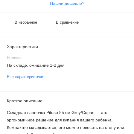
Нашли дешевле?
В избранное
В сравнение
Характеристики
Наличие
На складе, ожидание 1-2 дня
Все характеристики
Краткое описание
Складная ванночка Pituso 85 см Grey/Серая — это
эргономичное решение для купания вашего ребенка.
Компактно складывается, его можно повесить на стену или