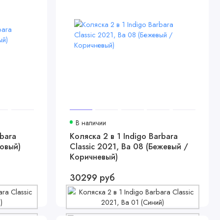
В наличии
rbara
Коляска 2 в 1 Indigo Barbara
зовый)
Classic 2021, Ba 08 (Бежевый /
Коричневый)
30299 руб