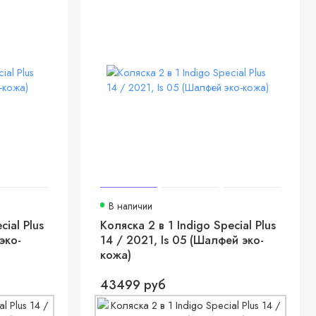
В наличии
cial Plus
Коляска 2 в 1 Indigo Special Plus
эко-
14 / 2021, Is 05 (Шалфей эко-
кожа)
43499 руб