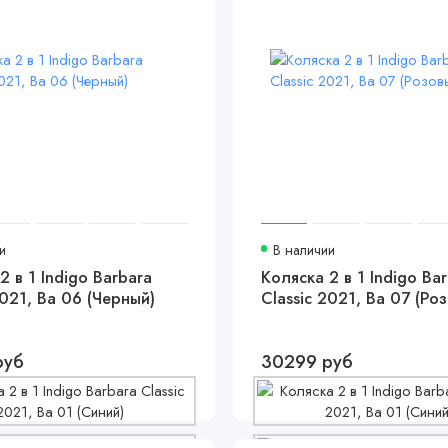
и
В наличии
2 в 1 Indigo Barbara
Коляска 2 в 1 Indigo Ba
2021, Ba 06 (Черный)
Classic 2021, Ba 07 (Ро
руб
30299 руб