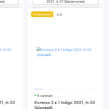
5.0
Популярный
В наличии
1, In 02
Коляска 2 в 1 Indigo 2021, In 03
(Шалфей)