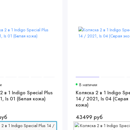
и
В наличии
 в 1 Indigo Special Plus
Коляска 2 в 1 Indigo Spe
1, Is 01 (Белая кожа)
14 / 2021, Is 04 (Серая 
кожа)
руб
43499 руб