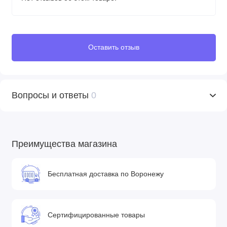
Оставить отзыв
Вопросы и ответы
0
Преимущества магазина
Бесплатная доставка по Воронежу
Сертифицированные товары