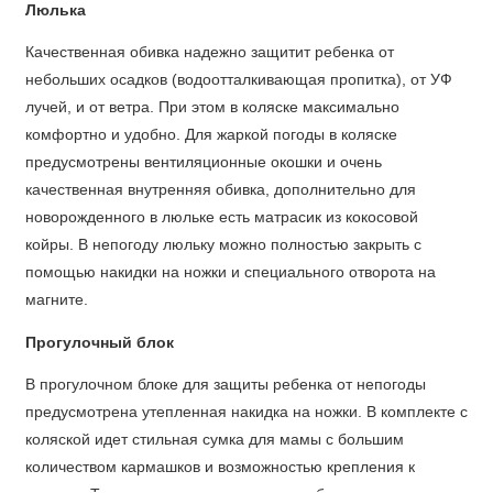
Люлька
Качественная обивка надежно защитит ребенка от
небольших осадков (водоотталкивающая пропитка), от УФ
лучей, и от ветра. При этом в коляске максимально
комфортно и удобно. Для жаркой погоды в коляске
предусмотрены вентиляционные окошки и очень
качественная внутренняя обивка, дополнительно для
новорожденного в люльке есть матрасик из кокосовой
койры. В непогоду люльку можно полностью закрыть с
помощью накидки на ножки и специального отворота на
магните.
Прогулочный блок
В прогулочном блоке для защиты ребенка от непогоды
предусмотрена утепленная накидка на ножки. В комплекте с
коляской идет стильная сумка для мамы с большим
количеством кармашков и возможностью крепления к