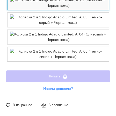
Купить
Нашли дешевле?
В избранное
В сравнение