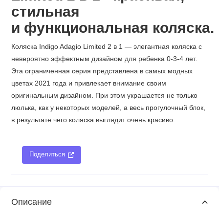
стильная
и
функциональная
коляска.
Коляска Indigo Adagio Limited 2 в 1 — элегантная коляска с
невероятно эффектным дизайном для ребенка 0-3-4 лет.
Эта ограниченная серия представлена ​​в самых модных
цветах 2021 года и привлекает внимание своим
оригинальным дизайном. При этом украшается не только
люлька, как у некоторых моделей, а весь прогулочный блок,
в результате чего коляска выглядит очень красиво.
Поделиться
Описание