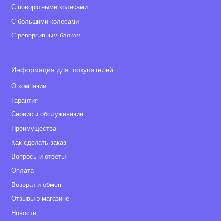
С поворотными колесами
С большими колесами
С реверсивным блоком
Информация для покупателей
О компании
Гарантия
Сервис и обслуживание
Преимущества
Как сделать заказ
Вопросы и ответы
Оплата
Возврат и обмен
Отзывы о магазине
Новости