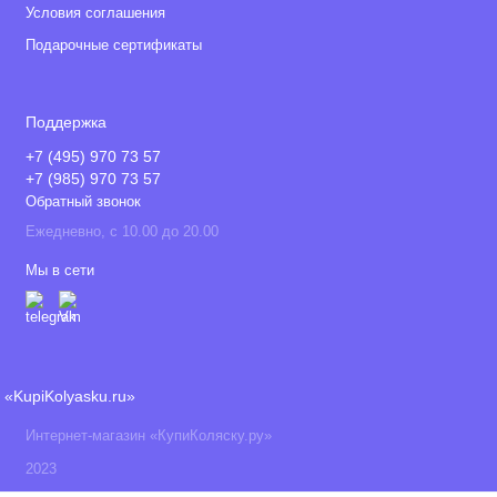
Условия соглашения
Подарочные сертификаты
Поддержка
+7 (495) 970 73 57
+7 (985) 970 73 57
Обратный звонок
Ежедневно, с 10.00 до 20.00
Мы в сети
«KupiKolyasku.ru»
Интернет-магазин «КупиКоляску.ру»
2023