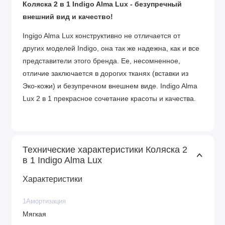
Коляска 2 в 1 Indigo Alma Lux - безупречный
внешний вид и качество!
Ingigo Alma Lux конструктивно не отличается от
других моделей Indigo, она так же надежна, как и все
представители этого бренда. Ее, несомненное,
отличие заключается в дорогих тканях (вставки из
Эко-кожи) и безупречном внешнем виде. Indigo Alma
Lux 2 в 1 прекрасное сочетание красоты и качества.
Технические характеристики Коляска 2
в 1 Indigo Alma Lux
Характеристики
1Амортизация
Мягкая