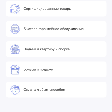
Сертифицированные товары
Быстрое гарантийное обслуживание
Подьем в квартиру и сборка
Бонусы и подарки
Оплата любым способом