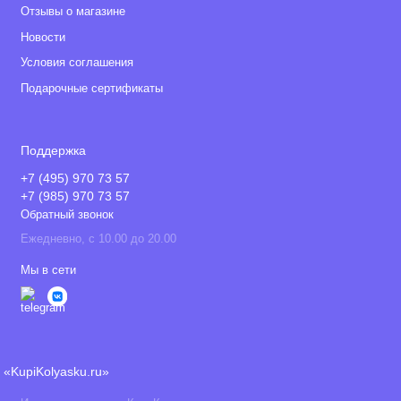
Отзывы о магазине
Новости
Условия соглашения
Подарочные сертификаты
Поддержка
+7 (495) 970 73 57
+7 (985) 970 73 57
Обратный звонок
Ежедневно, с 10.00 до 20.00
Мы в сети
«KupiKolyasku.ru»