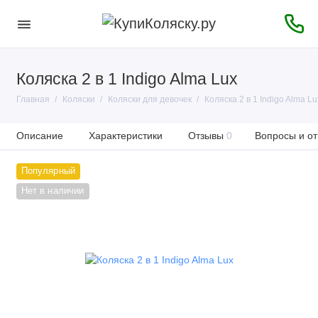
Коляска 2 в 1 Indigo Alma Lux
Главная
Коляски
Коляски для девочек
Коляска 2 в 1 Indigo Alma Lu
Описание
Характеристики
Отзывы
0
Вопросы и от
Популярный
Нет в наличии