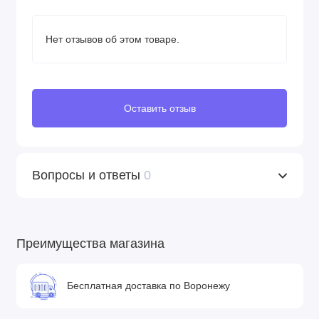
Нет отзывов об этом товаре.
Оставить отзыв
Вопросы и ответы
0
Преимущества магазина
Бесплатная доставка по Воронежу