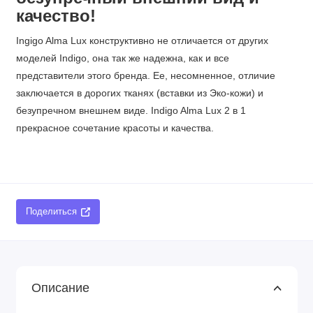
качество!
Ingigo Alma Lux конструктивно не отличается от других
моделей Indigo, она так же надежна, как и все
представители этого бренда. Ее, несомненное, отличие
заключается в дорогих тканях (вставки из Эко-кожи) и
безупречном внешнем виде. Indigo Alma Lux 2 в 1
прекрасное сочетание красоты и качества.
Поделиться
Описание