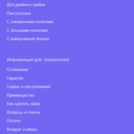
Для двойни и тройни
Прогулочные
С поворотными колесами
С большими колесами
С реверсивным блоком
Информация для покупателей
О компании
Гарантия
Сервис и обслуживание
Преимущества
Как сделать заказ
Вопросы и ответы
Оплата
Возврат и обмен