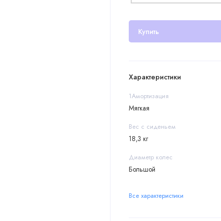
Купить
Характеристики
1Амортизация
Мягкая
Вес с сиденьем
18,3 кг
Диаметр колес
Большой
Все характеристики