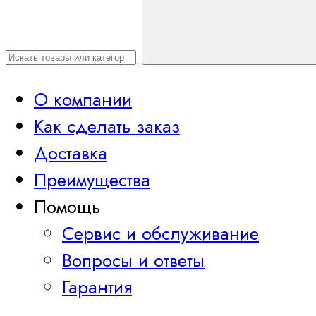
О компании
Как сделать заказ
Доставка
Преимущества
Помощь
Сервис и обслуживание
Вопросы и ответы
Гарантия