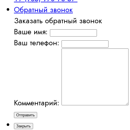
Обратный звонок
Заказать обратный звонок
Ваше имя:
Ваш телефон:
Комментарий:
Отправить
Закрыть