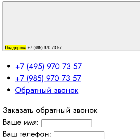
Поддержка
+7 (495) 970 73 57
+7 (495) 970 73 57
+7 (985) 970 73 57
Обратный звонок
Заказать обратный звонок
Ваше имя:
Ваш телефон: