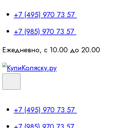
+7 (495) 970 73 57
+7 (985) 970 73 57
Ежедневно, с 10.00 до 20.00
+7 (495) 970 73 57
+7 (985) 970 73 57