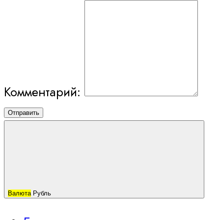
Комментарий:
Отправить
Валюта
Рубль