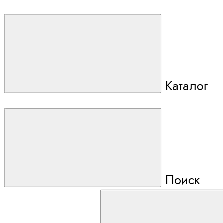
Каталог
Поиск