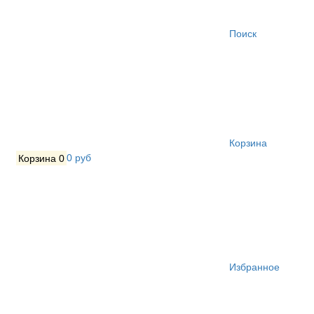
Поиск
Корзина
Корзина
0
0 руб
Избранное