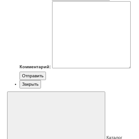
Комментарий:
Отправить
Закрыть
Каталог