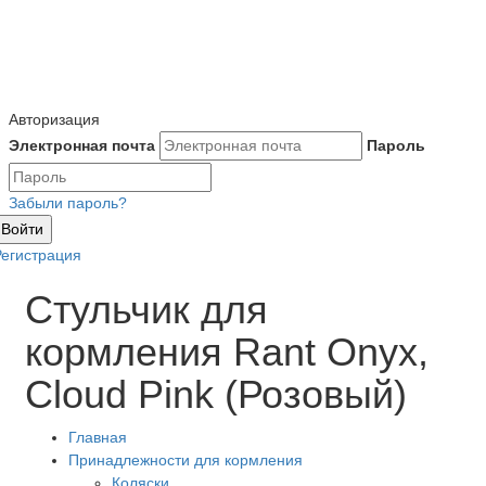
Авторизация
Электронная почта
Пароль
Забыли пароль?
Войти
Регистрация
Стульчик для
кормления Rant Onyx,
Cloud Pink (Розовый)
Главная
Принадлежности для кормления
Коляски