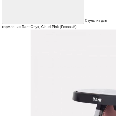
Стульчик для
кормления Rant Onyx, Cloud Pink (Розовый)