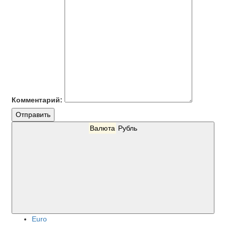
Комментарий:
Отправить
Валюта
Рубль
Euro