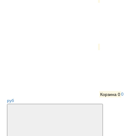
Корзина
0
0
руб