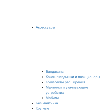
Аксессуары
Балдахины
Кокон-гнездышки и позиционеры
Комплекты расширения
Маятники и укачивающие
устройства
Мобили
Без маятника
Круглые