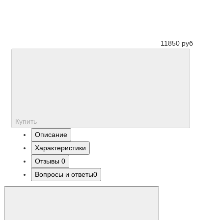
11850 руб
Купить
Описание
Характеристики
Отзывы
0
Вопросы и ответы
0