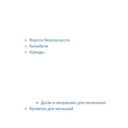
Ворота безопасности
Колыбели
Комоды
Доски и матрасики для пеленания
Кроватки для малышей