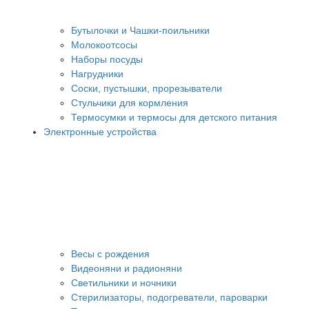
Бутылочки и Чашки-поильники
Молокоотсосы
Наборы посуды
Нагрудники
Соски, пустышки, прорезыватели
Стульчики для кормления
Термосумки и термосы для детского питания
Электронные устройства
Весы с рождения
Видеоняни и радионяни
Светильники и ночники
Стерилизаторы, подогреватели, пароварки