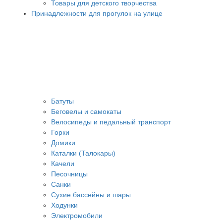
Товары для детского творчества
Принадлежности для прогулок на улице
Батуты
Беговелы и самокаты
Велосипеды и педальный транспорт
Горки
Домики
Каталки (Талокары)
Качели
Песочницы
Санки
Сухие бассейны и шары
Ходунки
Электромобили