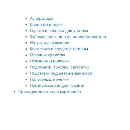
Аспираторы
Ванночки и горки
Горшки и сиденья для унитаза
Зубные пасты, щетки, ополаскиаватели
Игрушки для купания
Косметика и средства гигиены
Моющие средства
Ножнички и щипчики
Подгузники, трусики, салфетки
Подставки под детские ванночки
Полотенца, пеленки
Противоскользящие коврики
Принадлежности для кормления