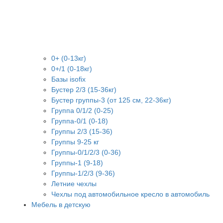
0+ (0-13кг)
0+/1 (0-18кг)
Базы isofix
Бустер 2/3 (15-36кг)
Бустер группы-3 (от 125 см, 22-36кг)
Группа 0/1/2 (0-25)
Группа-0/1 (0-18)
Группы 2/3 (15-36)
Группы 9-25 кг
Группы-0/1/2/3 (0-36)
Группы-1 (9-18)
Группы-1/2/3 (9-36)
Летние чехлы
Чехлы под автомобильное кресло в автомобиль
Мебель в детскую