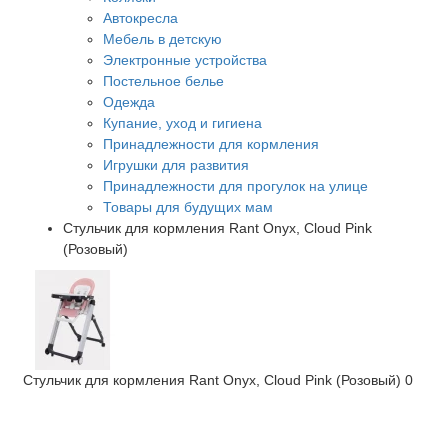
Автокресла
Мебель в детскую
Электронные устройства
Постельное белье
Одежда
Купание, уход и гигиена
Принадлежности для кормления
Игрушки для развития
Принадлежности для прогулок на улице
Товары для будущих мам
Стульчик для кормления Rant Onyx, Cloud Pink
(Розовый)
Стульчик для кормления Rant Onyx, Cloud Pink (Розовый)
0