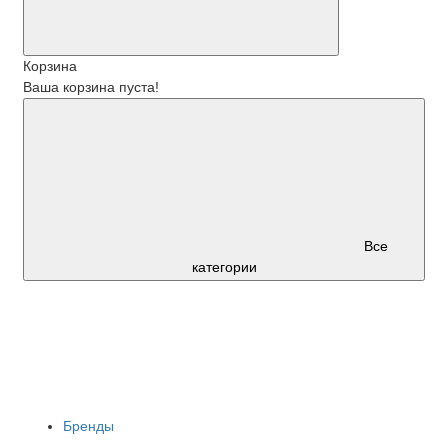
Корзина
Ваша корзина пуста!
Все
категории
Бренды