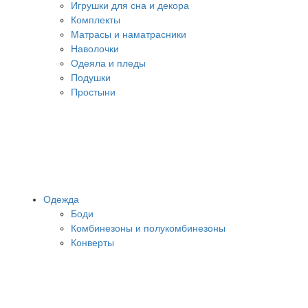
Игрушки для сна и декора
Комплекты
Матрасы и наматрасники
Наволочки
Одеяла и пледы
Подушки
Простыни
Одежда
Боди
Комбинезоны и полукомбинезоны
Конверты