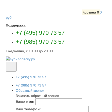
Корзина
0
0
руб
Поддержка
+7 (495) 970 73 57
+7 (985) 970 73 57
Ежедневно, с 10.00 до 20.00
+7 (495) 970 73 57
+7 (985) 970 73 57
Обратный звонок
Заказать обратный звонок
Ваше имя:
Ваш телефон: