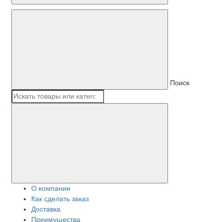
Поиск
О компании
Как сделать заказ
Доставка
Преимущества