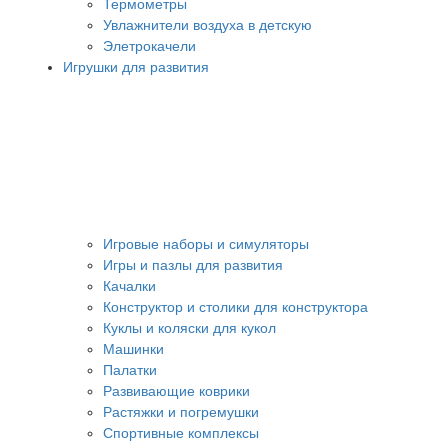
Термометры
Увлажнители воздуха в детскую
Элетрокачели
Игрушки для развития
Игровые наборы и симуляторы
Игры и пазлы для развития
Качалки
Конструктор и столики для конструктора
Куклы и коляски для кукол
Машинки
Палатки
Развивающие коврики
Растяжки и погремушки
Спортивные комплексы