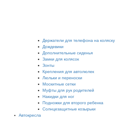
Держатели для телефона на коляску
Дождевики
Дополнительные сиденья
Замки для колясок
Зонты
Крепления для автолюлек
Люльки и переноски
Москитные сетки
Муфты для рук родителей
Накидки для ног
Подножки для второго ребенка
Солнцезащитные козырьки
Автокресла