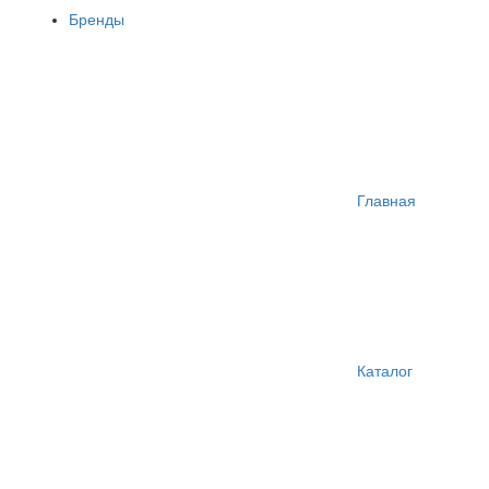
Бренды
Главная
Каталог