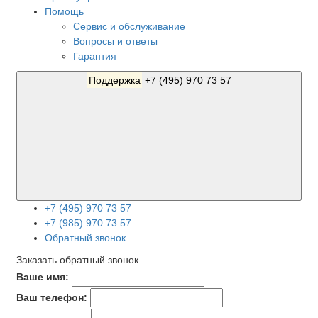
Помощь
Сервис и обслуживание
Вопросы и ответы
Гарантия
Поддержка
+7 (495) 970 73 57
+7 (495) 970 73 57
+7 (985) 970 73 57
Обратный звонок
Заказать обратный звонок
Ваше имя:
Ваш телефон: