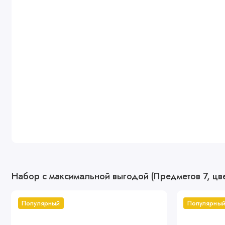
Набор с максимальной выгодой (Предметов 7, цве
Популярный
Популярны