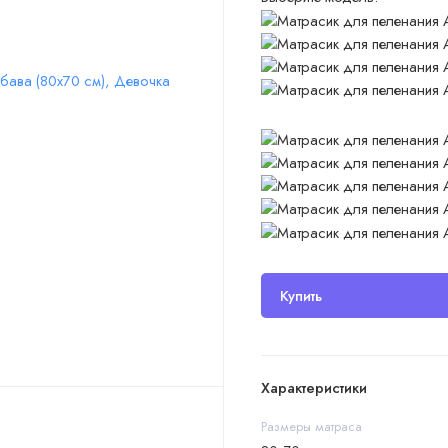
Купить
Характеристики
Размеры матраса