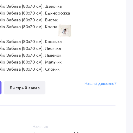
Нашли дешевле?
Быстрый заказ
Наличие