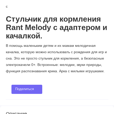
с
Стульчик для кормления
Rant Melody с адаптером и
качалкой.
В помощь маленьким детям и их мамам мелодичная
качалка, которую можно использовать с рождения для игр и
сна. Это не просто стульчик для кормления, а безопасные
электрокачели 0+. Встроенные: мелодии, звуки природы,
функция распознавания крика. Арка с милыми игрушками.
Поделиться
Описание