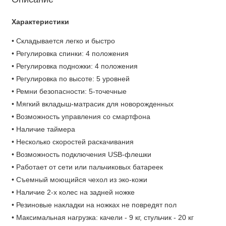
Характеристики
• Складывается легко и быстро
• Регулировка спинки: 4 положения
• Регулировка подножки: 4 положения
• Регулировка по высоте: 5 уровней
• Ремни безопасности: 5-точечные
• Мягкий вкладыш-матрасик для новорожденных
• Возможность управления со смартфона
• Наличие таймера
• Несколько скоростей раскачивания
• Возможность подключения USB-флешки
• Работает от сети или пальчиковых батареек
• Съемный моющийся чехол из эко-кожи
• Наличие 2-х колес на задней ножке
• Резиновые накладки на ножках не повредят пол
• Максимальная нагрузка: качели - 9 кг, стульчик - 20 кг