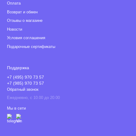
Оплата
Возврат и обмен
Отзывы о магазине
Новости
Условия соглашения
Подарочные сертификаты
Поддержка
+7 (495) 970 73 57
+7 (985) 970 73 57
Обратный звонок
Ежедневно, с 10.00 до 20.00
Мы в сети