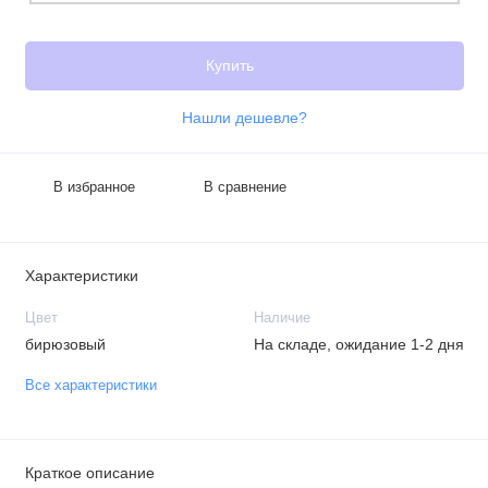
Купить
Нашли дешевле?
В избранное
В сравнение
Характеристики
Цвет
Наличие
бирюзовый
На складе, ожидание 1-2 дня
Все характеристики
Краткое описание