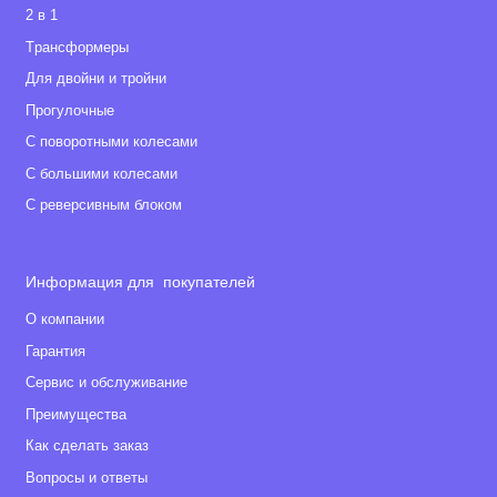
2 в 1
Tрансформеры
Для двойни и тройни
Прогулочные
С поворотными колесами
С большими колесами
С реверсивным блоком
Информация для покупателей
О компании
Гарантия
Сервис и обслуживание
Преимущества
Как сделать заказ
Вопросы и ответы