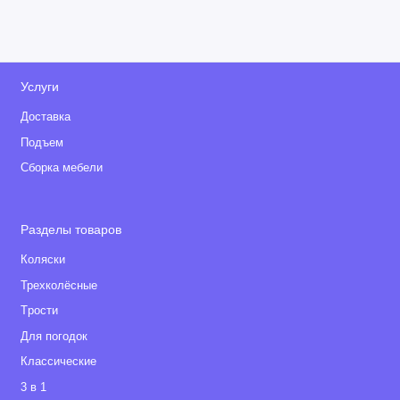
Услуги
Доставка
Подъем
Сборка мебели
Разделы товаров
Коляски
Трехколёсные
Tрости
Для погодок
Классические
3 в 1