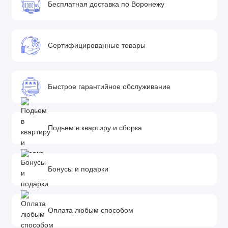
Бесплатная доставка по Воронежу
Сертифицированные товары
Быстрое гарантийное обслуживание
Подьем в квартиру и сборка
Бонусы и подарки
Оплата любым способом