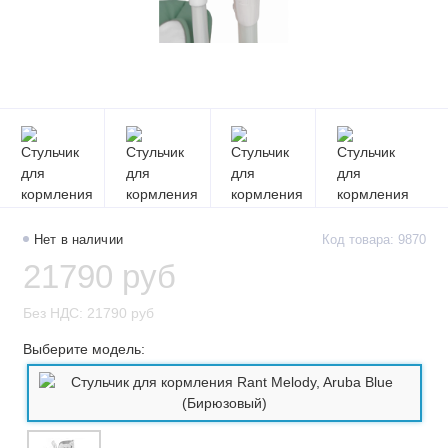
Нет в наличии
Код товара: 9870
21790 руб
Без НДС: 21790 руб
Выберите модель: