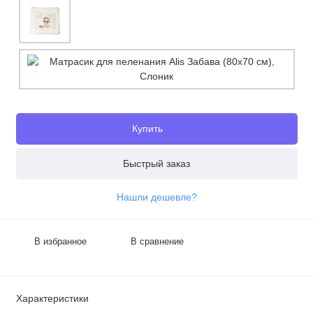
Купить
Быстрый заказ
Нашли дешевле?
В избранное
В сравнение
Характеристики