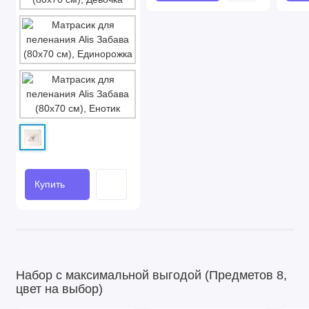
Купить
Набор с максимальной выгодой (Предметов 8,
цвет на выбор)