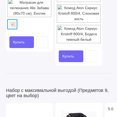
Купить
Купить
Набор с максимальной выгодой (Предметов 9,
цвет на выбор)
5.0