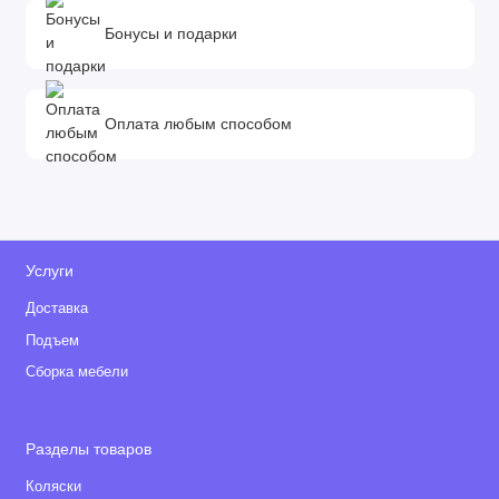
Бонусы и подарки
Оплата любым способом
Услуги
Доставка
Подъем
Сборка мебели
Разделы товаров
Коляски