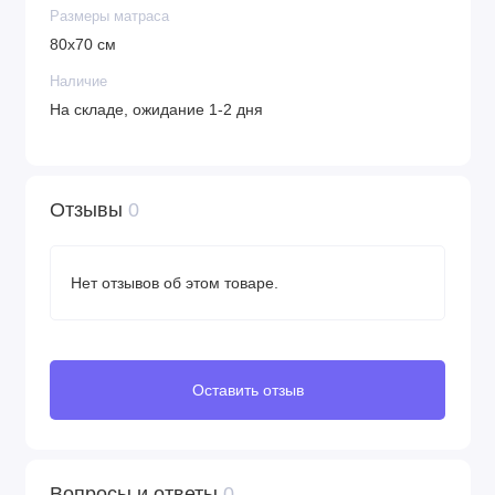
Размеры матраса
Размеры: 80х67 см
80х70 см
Наличие
На складе, ожидание 1-2 дня
Отзывы
0
Нет отзывов об этом товаре.
Оставить отзыв
Вопросы и ответы
0