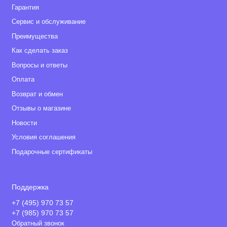
Гарантия
Сервис и обслуживание
Преимущества
Как сделать заказ
Вопросы и ответы
Оплата
Возврат и обмен
Отзывы о магазине
Новости
Условия соглашения
Подарочные сертификаты
Поддержка
+7 (495) 970 73 57
+7 (985) 970 73 57
Обратный звонок