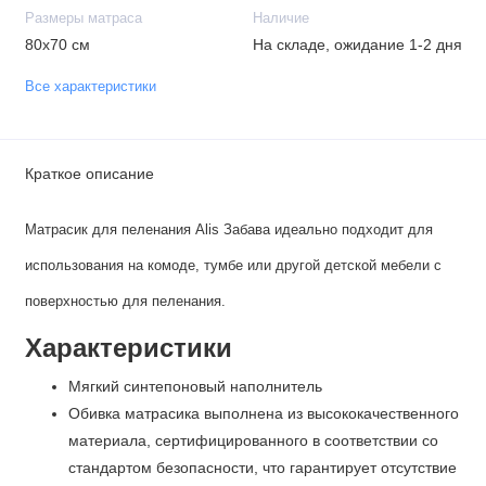
Размеры матраса
Наличие
80х70 см
На складе, ожидание 1-2 дня
Все характеристики
Краткое описание
Матрасик для пеленания Alis Забава идеально подходит для
использования на комоде, тумбе или другой детской мебели с
поверхностью для пеленания.
Характеристики
Мягкий синтепоновый наполнитель
Обивка матрасика выполнена из высококачественного
материала, сертифицированного в соответствии со
стандартом безопасности, что гарантирует отсутствие