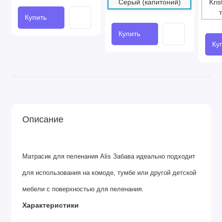
Купить
Купить
Ку
Описание
Матрасик для пеленания Alis Забава идеально подходит
для использования на комоде, тумбе или другой детской
мебели с поверхностью для пеленания.
Характеристики