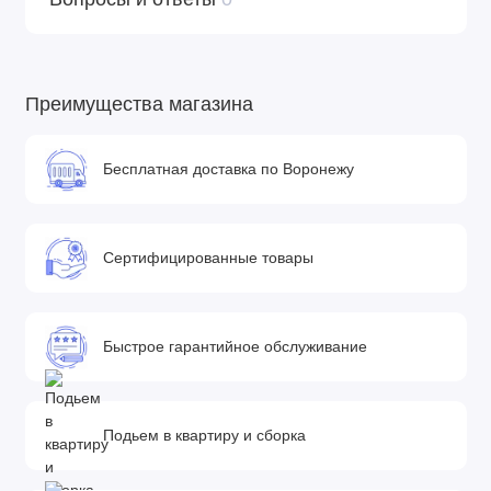
Преимущества магазина
Бесплатная доставка по Воронежу
Сертифицированные товары
Быстрое гарантийное обслуживание
Подьем в квартиру и сборка