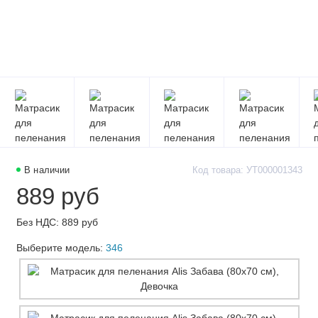
В наличии
Код товара: УТ000001343
889 руб
Без НДС: 889 руб
Выберите модель:
346