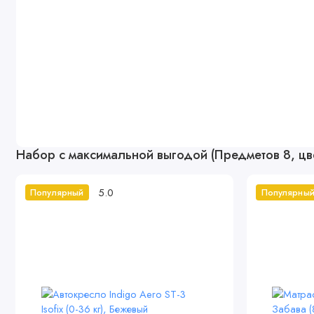
Набор с максимальной выгодой (Предметов 8, цв
5.0
Популярный
Популярны