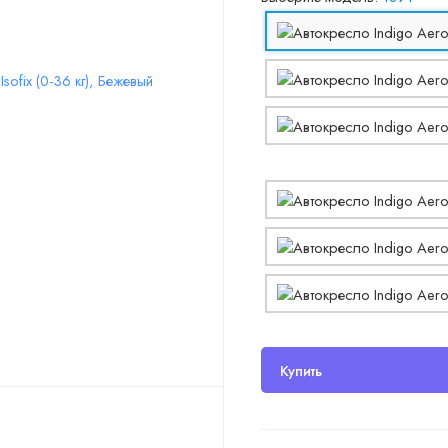
Купить