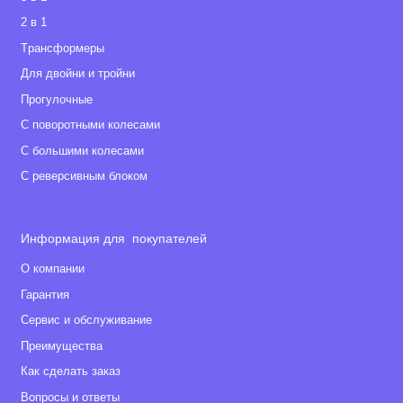
2 в 1
Tрансформеры
Для двойни и тройни
Прогулочные
С поворотными колесами
С большими колесами
С реверсивным блоком
Информация для покупателей
О компании
Гарантия
Сервис и обслуживание
Преимущества
Как сделать заказ
Вопросы и ответы