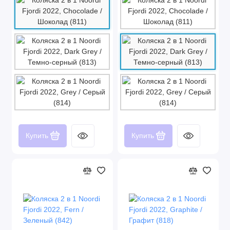
Купить
Купить