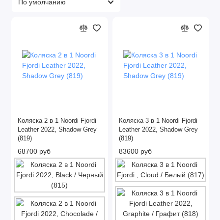
Коляска 2 в 1 Noordi Fjordi
Коляска 3 в 1 Noordi Fjordi
Leather 2022, Shadow Grey
Leather 2022, Shadow Grey
(819)
(819)
68700 руб
83600 руб