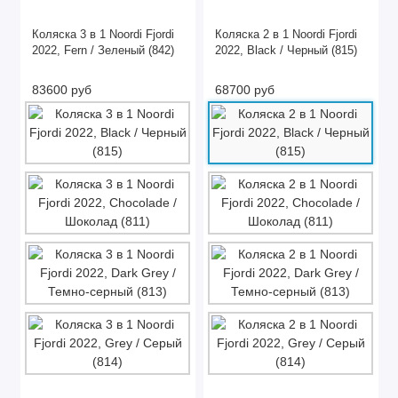
Коляска 3 в 1 Noordi Fjordi
Коляска 2 в 1 Noordi Fjordi
2022, Fern / Зеленый (842)
2022, Black / Черный (815)
83600 руб
68700 руб