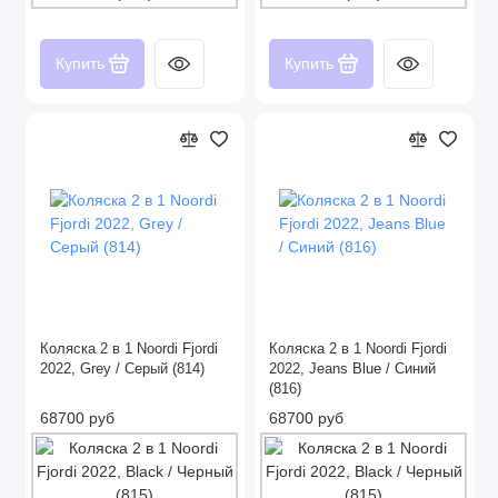
Купить
Купить
Коляска 2 в 1 Noordi Fjordi
Коляска 2 в 1 Noordi Fjordi
2022, Grey / Серый (814)
2022, Jeans Blue / Синий
(816)
68700 руб
68700 руб