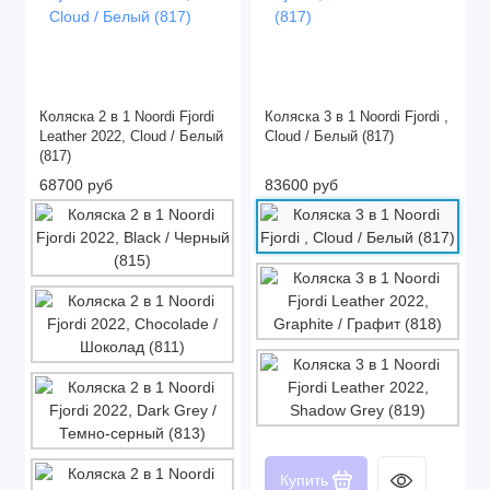
Коляска 2 в 1 Noordi Fjordi
Коляска 3 в 1 Noordi Fjordi ,
Leather 2022, Cloud / Белый
Cloud / Белый (817)
(817)
68700 руб
83600 руб
Купить