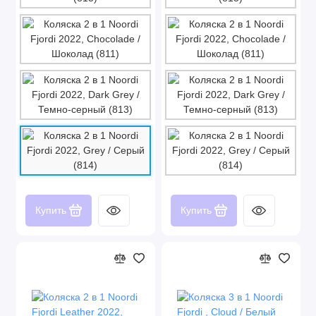
Купить
Купить