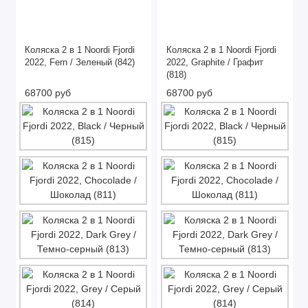
Коляска 2 в 1 Noordi Fjordi
Коляска 2 в 1 Noordi Fjordi
2022, Fern / Зеленый (842)
2022, Graphite / Графит
(818)
68700 руб
68700 руб