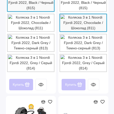
Купить
Купить