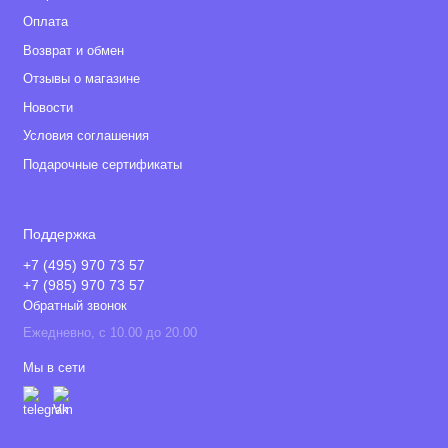
Оплата
Возврат и обмен
Отзывы о магазине
Новости
Условия соглашения
Подарочные сертификаты
Поддержка
+7 (495) 970 73 57
+7 (985) 970 73 57
Обратный звонок
Ежедневно, с 10.00 до 20.00
Мы в сети