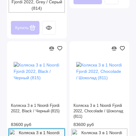
Купить
Коляска 3 в 1 Noordi Fjordi
Коляска 3 в 1 Noordi Fjordi
2022, Black / Черный (815)
2022, Chocolade / Шоколад
(811)
83600 руб
83600 руб