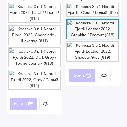
Купить
Купить