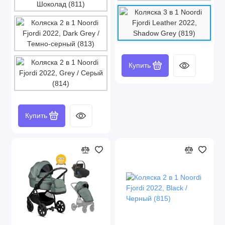
Купить
Купить