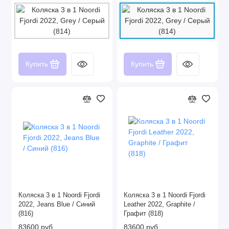
Купить
Купить
Коляска 3 в 1 Noordi Fjordi
Коляска 3 в 1 Noordi Fjordi
2022, Jeans Blue / Синий
Leather 2022, Graphite /
(816)
Графит (818)
83600 руб
83600 руб