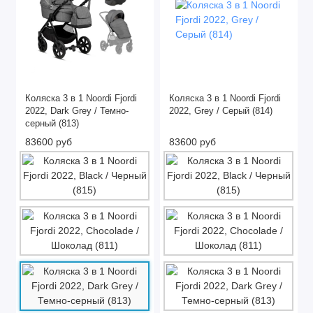
Коляска 3 в 1 Noordi Fjordi
Коляска 3 в 1 Noordi Fjordi
2022, Dark Grey / Темно-
2022, Grey / Серый (814)
серный (813)
83600 руб
83600 руб