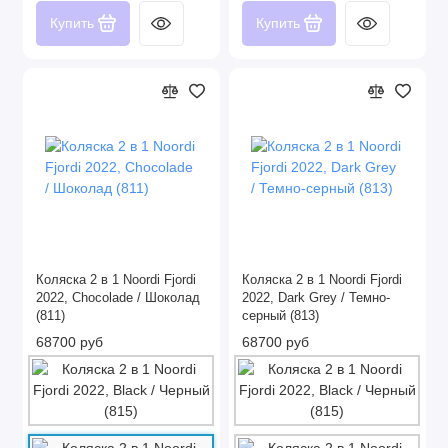
Купить
Купить
Коляска 2 в 1 Noordi Fjordi
Коляска 2 в 1 Noordi Fjordi
2022, Chocolade / Шоколад
2022, Dark Grey / Темно-
(811)
серный (813)
68700 руб
68700 руб