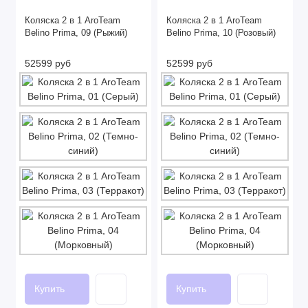
Коляска 2 в 1 AroTeam
Коляска 2 в 1 AroTeam
Belino Prima, 09 (Рыжий)
Belino Prima, 10 (Розовый)
52599 руб
52599 руб
Купить
Купить