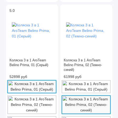
5.0
Коляска 3 в 1 AroTeam
Коляска 3 в 1 AroTeam
Belino Prima, 01 (Cерый)
Belino Prima, 02 (Темно-
синий)
52898 руб
61998 руб