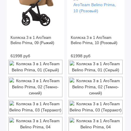
Коляска 3 в 1 AroTeam
Коляска 3 в 1 AroTeam
Belino Prima, 09 (Рыжий)
Belino Prima, 10 (Розовый)
61998 руб
61998 руб