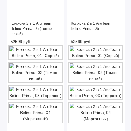
Коляска 2 в 1 AroTeam
Коляска 2 в 1 AroTeam
Belino Prima, 05 (Темно-
Belino Prima, 06
серый)
52599 руб
52599 руб