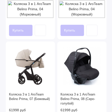
Купить
Купить
Коляска 3 в 1 AroTeam
Коляска 3 в 1 AroTeam
Belino Prima, 07 (Бежевый)
Belino Prima, 08 (Серо-
голубой)
61998 руб
61998 руб