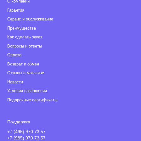
О компании
Гарантия
Сервис и обслуживание
Преимущества
Как сделать заказ
Вопросы и ответы
Оплата
Возврат и обмен
Отзывы о магазине
Новости
Условия соглашения
Подарочные сертификаты
Поддержка
+7 (495) 970 73 57
+7 (985) 970 73 57