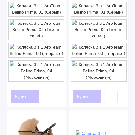
Купить
Купить