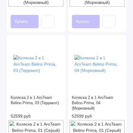
Купить
Купить
Коляска 2 в 1 AroTeam
Коляска 2 в 1 AroTeam
Belino Prima, 03 (Терракот)
Belino Prima, 04
(Морковный)
52599 руб
52599 руб