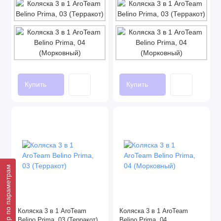
Купить
Купить
Подбор по параметрам
Коляска 3 в 1 AroTeam
Коляска 3 в 1 AroTeam
Belino Prima, 03 (Терракот)
Belino Prima, 04