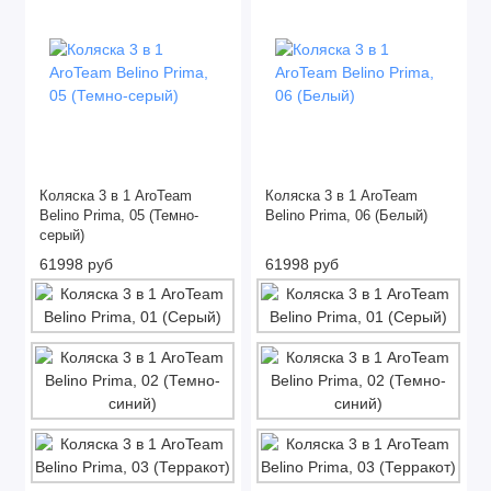
Коляска 3 в 1 AroTeam
Коляска 3 в 1 AroTeam
Belino Prima, 05 (Темно-
Belino Prima, 06 (Белый)
серый)
61998 руб
61998 руб