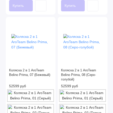
Купить
Купить
Коляска 2 в 1 AroTeam
Коляска 2 в 1 AroTeam
Belino Prima, 07 (Бежевый)
Belino Prima, 08 (Серо-
голубой)
52599 руб
52599 руб