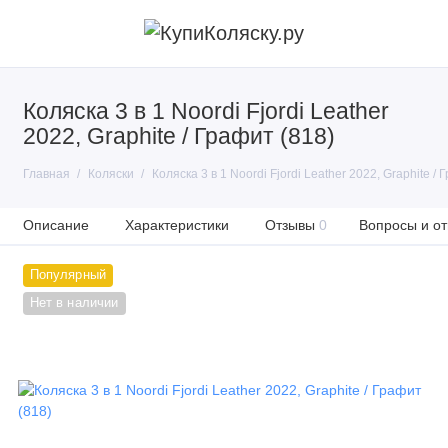
Коляска 3 в 1 Noordi Fjordi Leather
2022, Graphite / Графит (818)
Главная
Коляски
Коляска 3 в 1 Noordi Fjordi Leather 2022, Graphite / 
Описание
Характеристики
Отзывы
0
Вопросы и от
Популярный
Нет в наличии