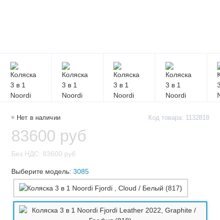
Нет в наличии
Код товара: 1132818
83600 руб
Без НДС: 83600 руб
Выберите модель:
3085