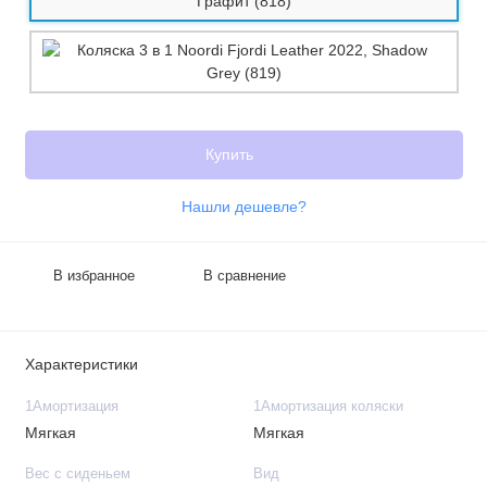
Купить
Нашли дешевле?
В избранное
В сравнение
Характеристики
1Амортизация
1Амортизация коляски
Мягкая
Мягкая
Вес с сиденьем
Вид