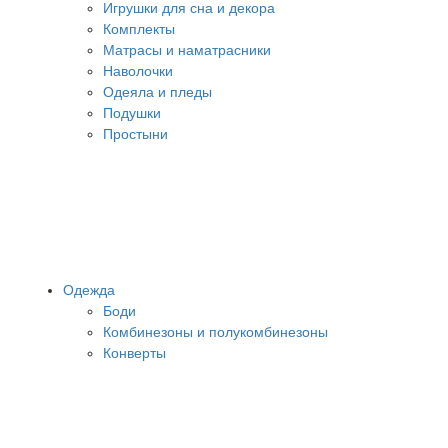
Игрушки для сна и декора
Комплекты
Матрасы и наматрасники
Наволочки
Одеяла и пледы
Подушки
Простыни
Одежда
Боди
Комбинезоны и полукомбинезоны
Конверты