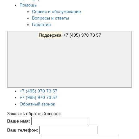
Помощь
Сервис и обслуживание
Вопросы и ответы
Гарантия
Поддержка
+7 (495) 970 73 57
+7 (495) 970 73 57
+7 (985) 970 73 57
Обратный звонок
Заказать обратный звонок
Ваше имя:
Ваш телефон: