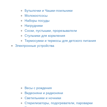
Бутылочки и Чашки-поильники
Молокоотсосы
Наборы посуды
Нагрудники
Соски, пустышки, прорезыватели
Стульчики для кормления
Термосумки и термосы для детского питания
Электронные устройства
Весы с рождения
Видеоняни и радионяни
Светильники и ночники
Стерилизаторы, подогреватели, пароварки