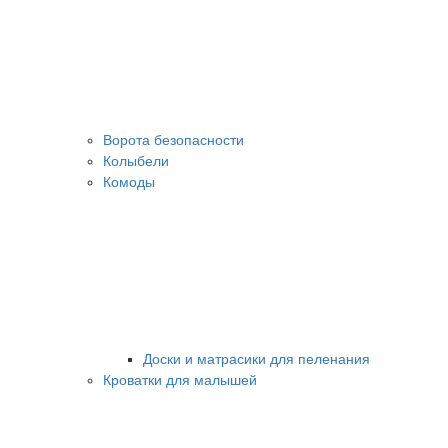
Ворота безопасности
Колыбели
Комоды
Доски и матрасики для пеленания
Кроватки для малышей