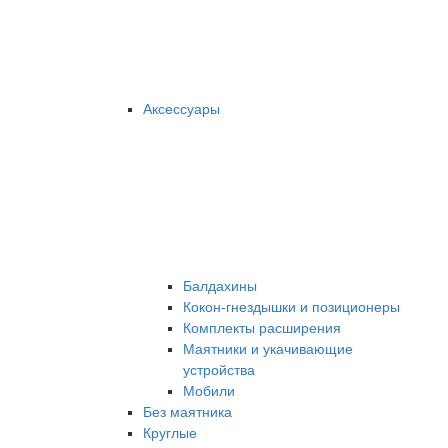
Аксессуары
Балдахины
Кокон-гнездышки и позиционеры
Комплекты расширения
Маятники и укачивающие
устройства
Мобили
Без маятника
Круглые