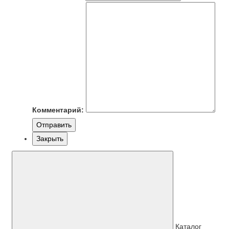
Комментарий:
Отправить
Закрыть
Каталог