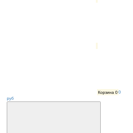
Корзина
0
0
руб