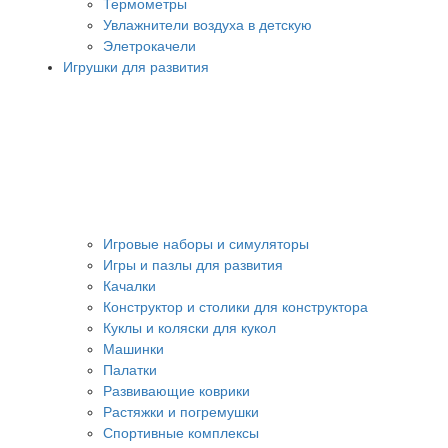
Термометры
Увлажнители воздуха в детскую
Элетрокачели
Игрушки для развития
Игровые наборы и симуляторы
Игры и пазлы для развития
Качалки
Конструктор и столики для конструктора
Куклы и коляски для кукол
Машинки
Палатки
Развивающие коврики
Растяжки и погремушки
Спортивные комплексы