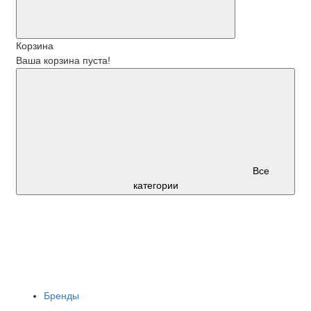
Корзина
Ваша корзина пуста!
Все
категории
Бренды