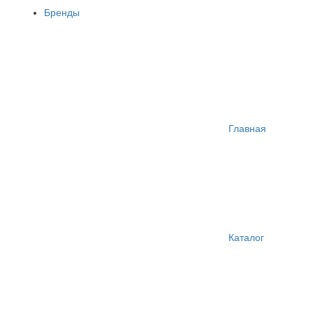
Бренды
Главная
Каталог