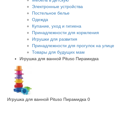
Мебель в детскую
Электронные устройства
Постельное белье
Одежда
Купание, уход и гигиена
Принадлежности для кормления
Игрушки для развития
Принадлежности для прогулок на улице
Товары для будущих мам
Игрушка для ванной Pituso Пирамидка
Игрушка для ванной Pituso Пирамидка
0