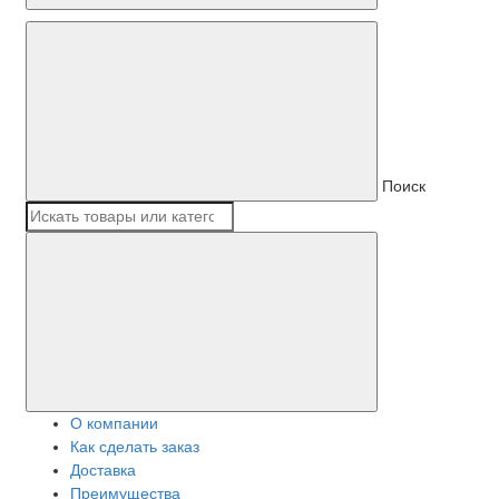
Поиск
О компании
Как сделать заказ
Доставка
Преимущества