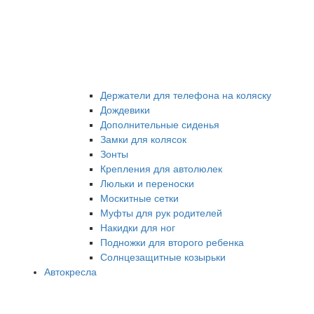
Держатели для телефона на коляску
Дождевики
Дополнительные сиденья
Замки для колясок
Зонты
Крепления для автолюлек
Люльки и переноски
Москитные сетки
Муфты для рук родителей
Накидки для ног
Подножки для второго ребенка
Солнцезащитные козырьки
Автокресла