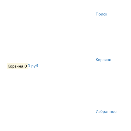
Поиск
Корзина
Корзина
0
0 руб
Избранное