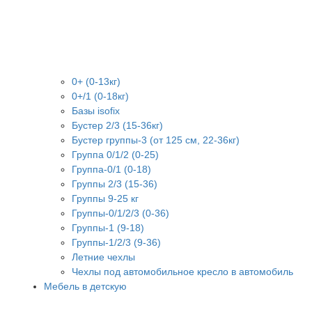
0+ (0-13кг)
0+/1 (0-18кг)
Базы isofix
Бустер 2/3 (15-36кг)
Бустер группы-3 (от 125 см, 22-36кг)
Группа 0/1/2 (0-25)
Группа-0/1 (0-18)
Группы 2/3 (15-36)
Группы 9-25 кг
Группы-0/1/2/3 (0-36)
Группы-1 (9-18)
Группы-1/2/3 (9-36)
Летние чехлы
Чехлы под автомобильное кресло в автомобиль
Мебель в детскую