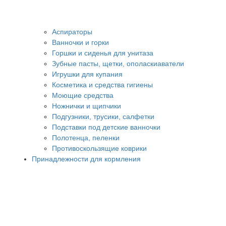
Аспираторы
Ванночки и горки
Горшки и сиденья для унитаза
Зубные пасты, щетки, ополаскиаватели
Игрушки для купания
Косметика и средства гигиены
Моющие средства
Ножнички и щипчики
Подгузники, трусики, салфетки
Подставки под детские ванночки
Полотенца, пеленки
Противоскользящие коврики
Принадлежности для кормления