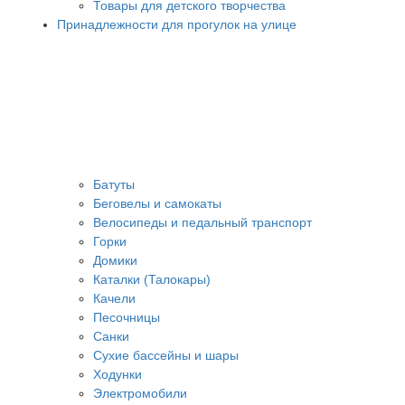
Товары для детского творчества
Принадлежности для прогулок на улице
Батуты
Беговелы и самокаты
Велосипеды и педальный транспорт
Горки
Домики
Каталки (Талокары)
Качели
Песочницы
Санки
Сухие бассейны и шары
Ходунки
Электромобили