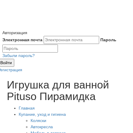
Авторизация
Электронная почта
Пароль
Забыли пароль?
Войти
Регистрация
Игрушка для ванной
Pituso Пирамидка
Главная
Купание, уход и гигиена
Коляски
Автокресла