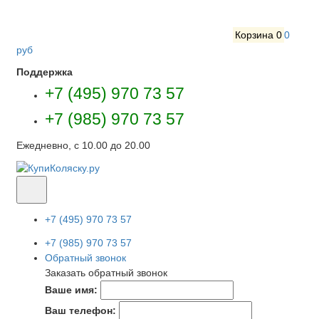
Корзина
0
0
руб
Поддержка
+7 (495) 970 73 57
+7 (985) 970 73 57
Ежедневно, с 10.00 до 20.00
+7 (495) 970 73 57
+7 (985) 970 73 57
Обратный звонок
Заказать обратный звонок
Ваше имя:
Ваш телефон: