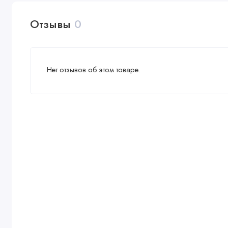
Отзывы
0
Нет отзывов об этом товаре.