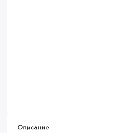
Описание