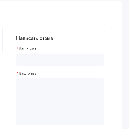
Написать отзыв
Ваше имя
Ваш отзыв