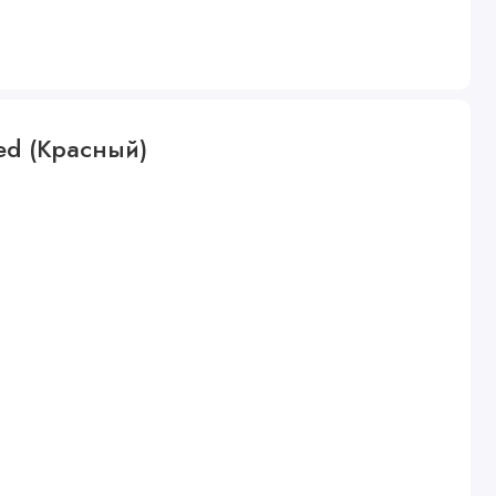
Red (Красный)