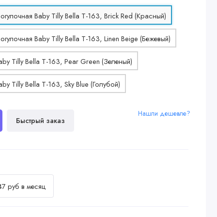
Нашли дешевле?
Быстрый заказ
47 руб в месяц