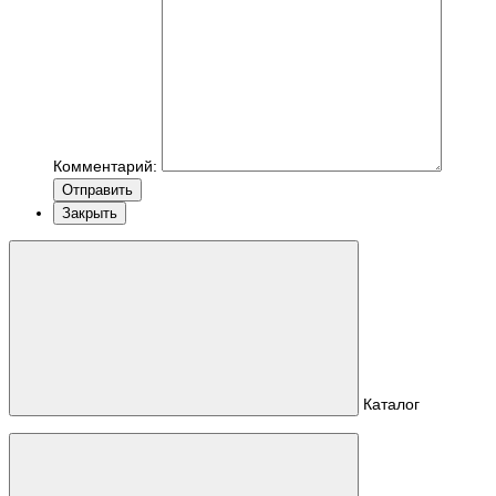
Комментарий:
Отправить
Закрыть
Каталог