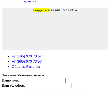
Гарантия
Поддержка
+7 (495) 970 73 57
+7 (495) 970 73 57
+7 (985) 970 73 57
Обратный звонок
Заказать обратный звонок
Ваше имя:
Ваш телефон: