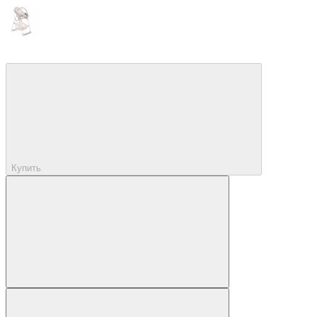
Купить