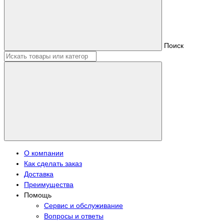
Поиск
О компании
Как сделать заказ
Доставка
Преимущества
Помощь
Сервис и обслуживание
Вопросы и ответы