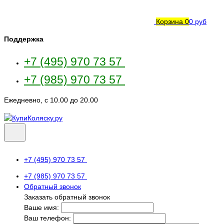
Корзина
0
0 руб
Поддержка
+7 (495) 970 73 57
+7 (985) 970 73 57
Ежедневно, с 10.00 до 20.00
+7 (495) 970 73 57
+7 (985) 970 73 57
Обратный звонок
Заказать обратный звонок
Ваше имя:
Ваш телефон: