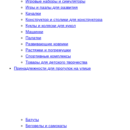
Игровые наборы и симуляторы
Игры и пазлы для развития
Качалки
Конструктор и столики для конструктора
Куклы и коляски для кукол
Машинки
Палатки
Развивающие коврики
Растяжки и погремушки
Спортивные комплексы
Товары для детского творчества
Принадлежности для прогулок на улице
Батуты
Беговелы и самокаты