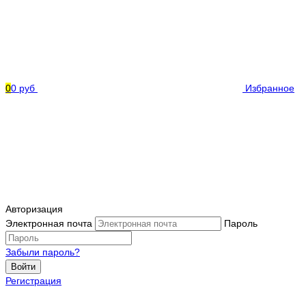
0
0 руб
Избранное
Авторизация
Электронная почта
Пароль
Забыли пароль?
Войти
Регистрация