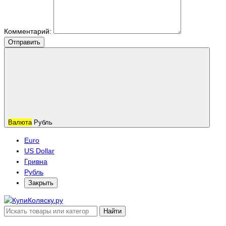
Комментарий:
Отправить
Валюта
Рубль
Euro
US Dollar
Гривна
Рубль
Закрыть
Найти