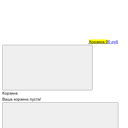
Корзина
0
0 руб
Корзина
Ваша корзина пуста!