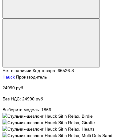
Нет в наличии
Код товара: 66526-8
Hauck
Производитель
24990 руб
Без НДС: 24990 руб
Выберите модель:
1866