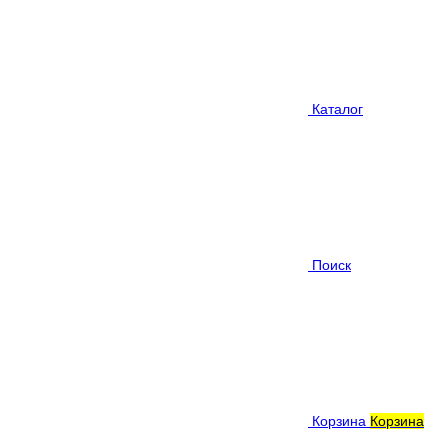
Каталог
Поиск
Корзина
Корзина