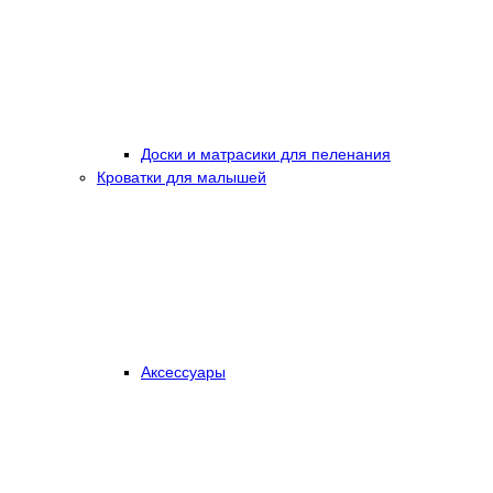
Доски и матрасики для пеленания
Кроватки для малышей
Аксессуары