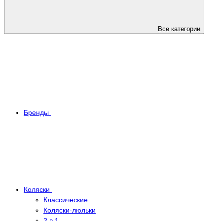
Все категории
Бренды
Коляски
Классические
Коляски-люльки
2 в 1