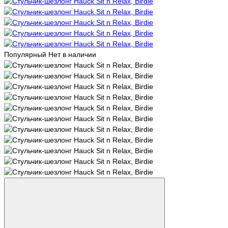
Популярный
Нет в наличии