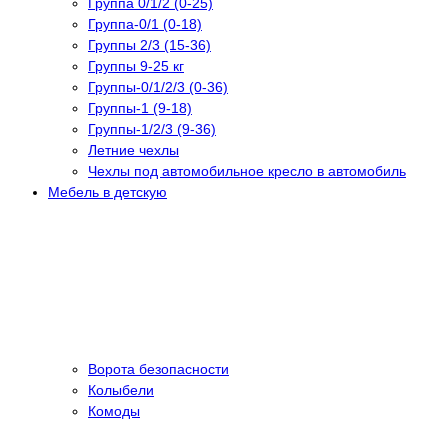
Группа 0/1/2 (0-25)
Группа-0/1 (0-18)
Группы 2/3 (15-36)
Группы 9-25 кг
Группы-0/1/2/3 (0-36)
Группы-1 (9-18)
Группы-1/2/3 (9-36)
Летние чехлы
Чехлы под автомобильное кресло в автомобиль
Мебель в детскую
Ворота безопасности
Колыбели
Комоды