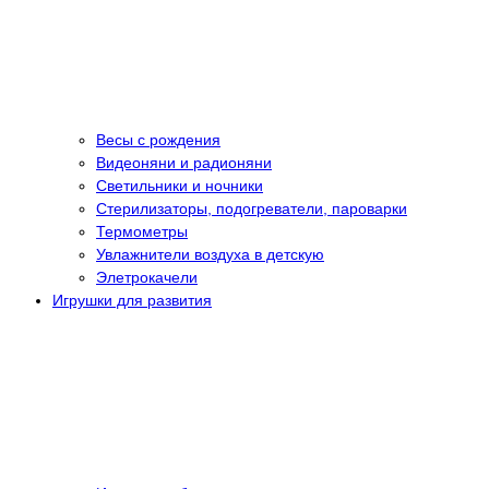
Весы с рождения
Видеоняни и радионяни
Светильники и ночники
Стерилизаторы, подогреватели, пароварки
Термометры
Увлажнители воздуха в детскую
Элетрокачели
Игрушки для развития