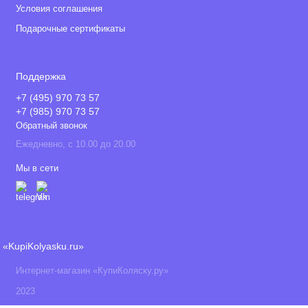
Условия соглашения
Подарочные сертификаты
Поддержка
+7 (495) 970 73 57
+7 (985) 970 73 57
Обратный звонок
Ежедневно, с 10.00 до 20.00
Мы в сети
«KupiKolyasku.ru»
Интернет-магазин «КупиКоляску.ру»
2023