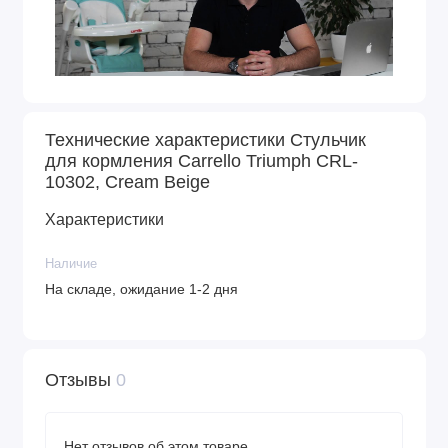
Технические характеристики Стульчик
для кормления Carrello Triumph CRL-
10302, Cream Beige
Характеристики
Наличие
На складе, ожидание 1-2 дня
Отзывы
0
Нет отзывов об этом товаре.