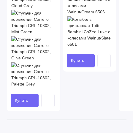
Купить
Купить