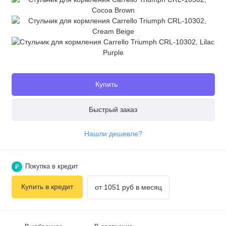
Купить
Быстрый заказ
Нашли дешевле?
Покупка в кредит
₽
Купить в кредит
от 1051 руб в месяц