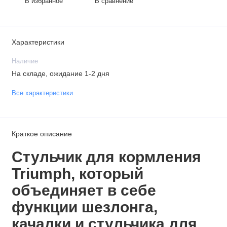
В избранное
В сравнение
Характеристики
Наличие
На складе, ожидание 1-2 дня
Все характеристики
Краткое описание
Стульчик для кормления
Triumph, который
объединяет в себе
функции шезлонга,
качалки и стульчика для