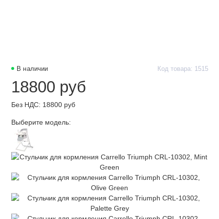
В наличии
Код товара: 1515
18800 руб
Без НДС: 18800 руб
Выберите модель: