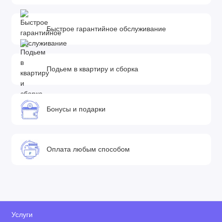
Быстрое гарантийное обслуживание
Подьем в квартиру и сборка
Бонусы и подарки
Оплата любым способом
Услуги