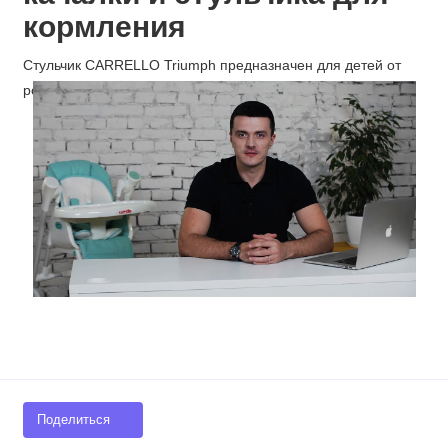
кормления
Стульчик CARRELLO Triumph предназначен для детей от
рождения и до 3-х лет.
Поделиться