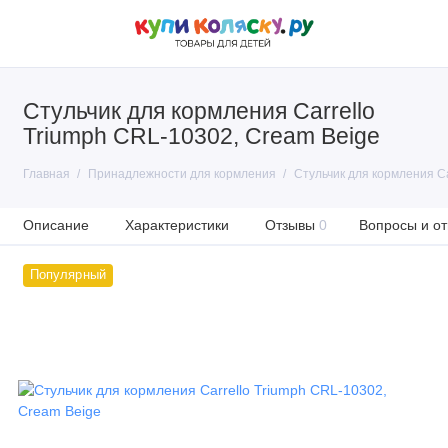
Стульчик для кормления Carrello
Triumph CRL-10302, Cream Beige
Главная
Принадлежности для кормления
Стульчик для кормления Ca
Описание
Характеристики
Отзывы
0
Вопросы и от
Популярный