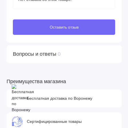
Оставить отзыв
Вопросы и ответы
0
Преимущества магазина
Бесплатная доставка по Воронежу
Сертифицированные товары