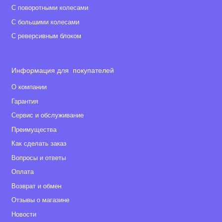
С поворотными колесами
С большими колесами
С реверсивным блоком
Информация для покупателей
О компании
Гарантия
Сервис и обслуживание
Преимущества
Как сделать заказ
Вопросы и ответы
Оплата
Возврат и обмен
Отзывы о магазине
Новости