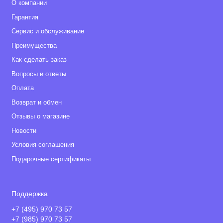
О компании
Гарантия
Сервис и обслуживание
Преимущества
Как сделать заказ
Вопросы и ответы
Оплата
Возврат и обмен
Отзывы о магазине
Новости
Условия соглашения
Подарочные сертификаты
Поддержка
+7 (495) 970 73 57
+7 (985) 970 73 57