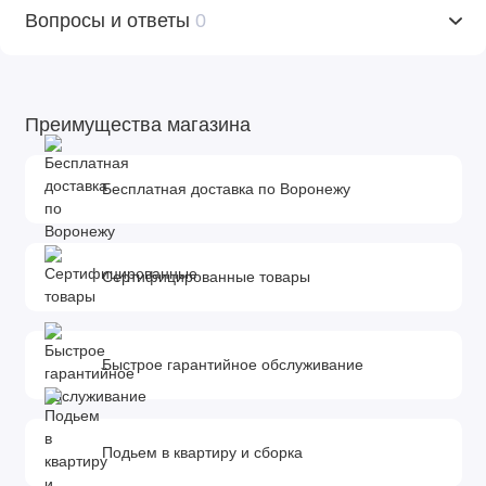
Вопросы и ответы
0
Преимущества магазина
Бесплатная доставка по Воронежу
Сертифицированные товары
Быстрое гарантийное обслуживание
Подьем в квартиру и сборка