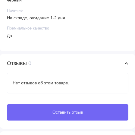
черный
Наличие
На складе, ожидание 1-2 дня
Премиальное качество
Да
Отзывы
0
Нет отзывов об этом товаре.
Оставить отзыв