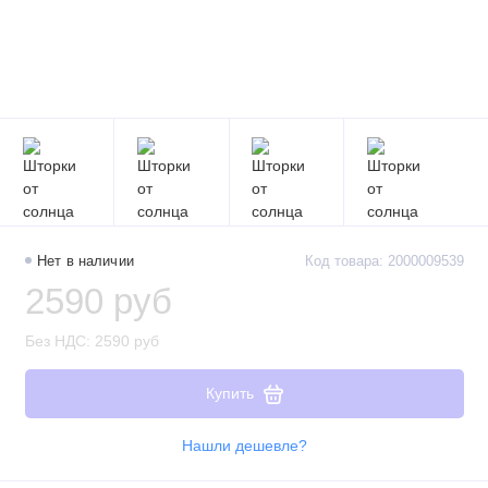
Нет в наличии
Код товара: 2000009539
2590 руб
Без НДС: 2590 руб
Купить
Нашли дешевле?