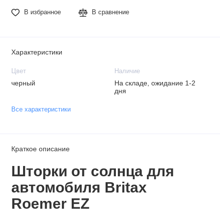
В избранное
В сравнение
Характеристики
Цвет
Наличие
черный
На складе, ожидание 1-2
дня
Все характеристики
Краткое описание
Шторки от солнца для
автомобиля Britax
Roemer EZ