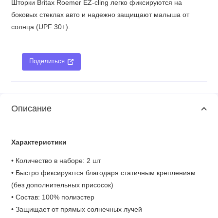
Шторки Britax Roemer EZ-cling легко фиксируются на
боковых стеклах авто и надежно защищают малыша от
солнца (UPF 30+).
Поделиться
Описание
Характеристики
• Количество в наборе: 2 шт
• Быстро фиксируются благодаря статичным креплениям
(без дополнительных присосок)
• Состав: 100% полиэстер
• Защищает от прямых солнечных лучей