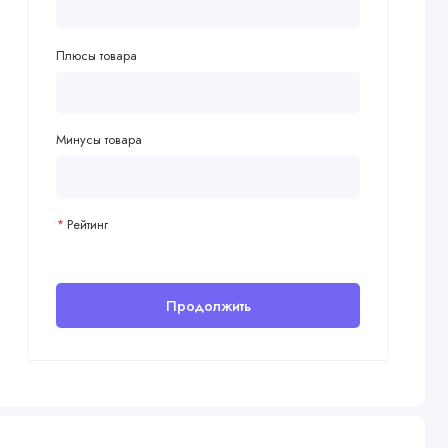
Плюсы товара
Минусы товара
Рейтинг
Продолжить