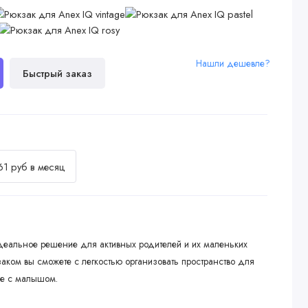
Нашли дешевле?
Быстрый заказ
61 руб в месяц
идеальное решение для активных родителей и их маленьких
заком вы сможете с легкостью организовать пространство для
ке с малышом.