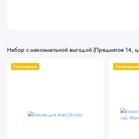
Набор с максимальной выгодой (Предметов 14, ц
Популярный
Популярны