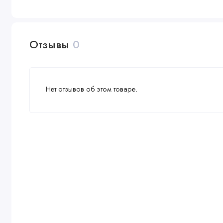
Отзывы
0
Нет отзывов об этом товаре.