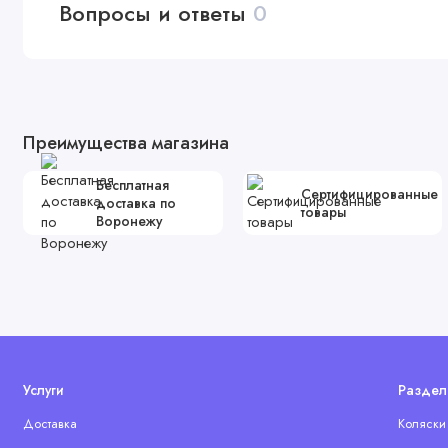
Вопросы и ответы
0
Преимущества магазина
Бесплатная
Сертифицированные
доставка по
товары
Воронежу
Услуги
Раздел
Доставка
Коляски