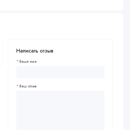
Написать отзыв
Ваше имя
Ваш отзыв