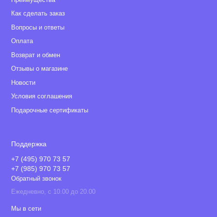
Как сделать заказ
Вопросы и ответы
Оплата
Возврат и обмен
Отзывы о магазине
Новости
Условия соглашения
Подарочные сертификаты
Поддержка
+7 (495) 970 73 57
+7 (985) 970 73 57
Обратный звонок
Ежедневно, с 10.00 до 20.00
Мы в сети