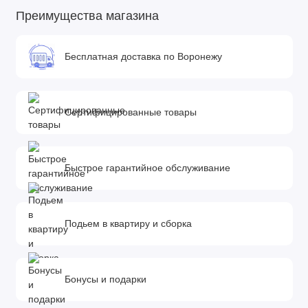
Преимущества магазина
Бесплатная доставка по Воронежу
Сертифицированные товары
Быстрое гарантийное обслуживание
Подьем в квартиру и сборка
Бонусы и подарки