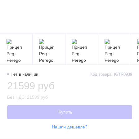
Нет в наличии
Код товара: IGTR0939
21599 руб
Без НДС: 21599 руб
Купить
Нашли дешевле?