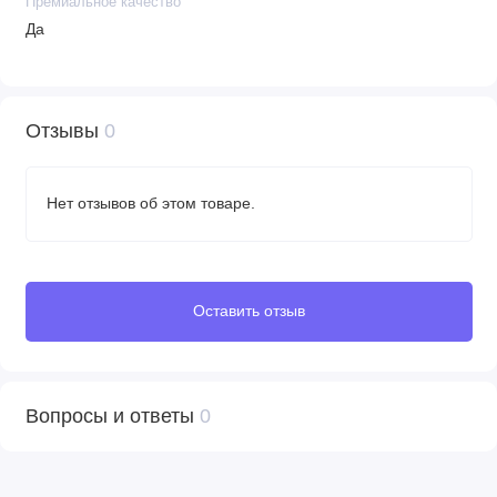
Премиальное качество
Да
Отзывы
0
Нет отзывов об этом товаре.
Оставить отзыв
Вопросы и ответы
0