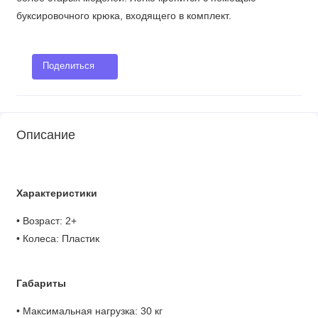
буксировочного крюка, входящего в комплект.
Поделиться
Описание
Характеристики
• Возраст: 2+
• Колеса: Пластик
Габариты
• Максимальная нагрузка: 30 кг