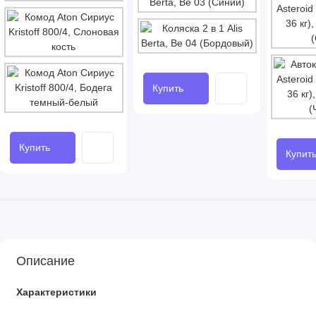
Купить
Купить
Купит
Описание
Характеристики