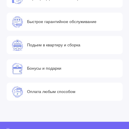
Быстрое гарантийное обслуживание
Подьем в квартиру и сборка
Бонусы и подарки
Оплата любым способом