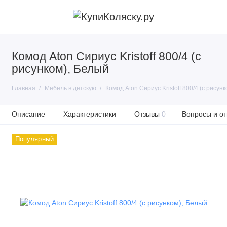
Комод Aton Сириус Kristoff 800/4 (с
рисунком), Белый
Главная
Мебель в детскую
Комод Aton Сириус Kristoff 800/4 (с рисун
Описание
Характеристики
Отзывы
0
Вопросы и от
Популярный