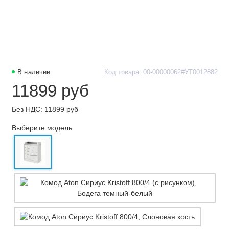
В наличии
Код товара: 00-00000062#УТ0012882
11899 руб
Без НДС: 11899 руб
Выберите модель: