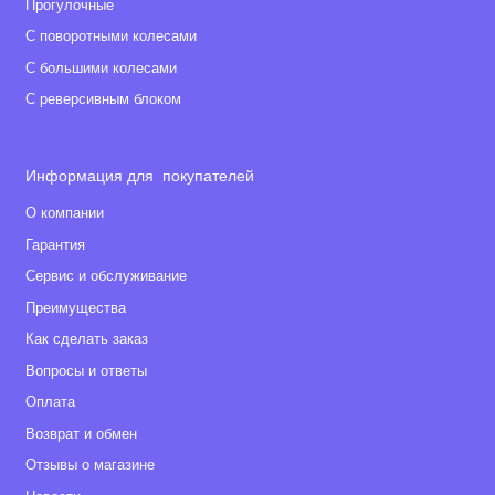
Прогулочные
С поворотными колесами
С большими колесами
С реверсивным блоком
Информация для покупателей
О компании
Гарантия
Сервис и обслуживание
Преимущества
Как сделать заказ
Вопросы и ответы
Оплата
Возврат и обмен
Отзывы о магазине