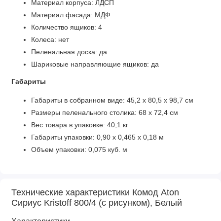
Материал корпуса: ЛДСП
Материал фасада: МДФ
Количество ящиков: 4
Колеса: нет
Пеленальная доска: да
Шариковые направляющие ящиков: да
Габариты
Габариты в собранном виде: 45,2 х 80,5 х 98,7 см
Размеры пеленального столика: 68 х 72,4 см
Вес товара в упаковке: 40,1 кг
Габариты упаковки: 0,90 х 0,465 х 0,18 м
Объем упаковки: 0,075 куб. м
Технические характеристики Комод Aton
Сириус Kristoff 800/4 (с рисунком), Белый