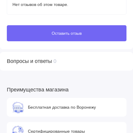
Нет отзывов об этом товаре.
Оставить отзыв
Вопросы и ответы
0
Преимущества магазина
Бесплатная доставка по Воронежу
Сертифицированные товары