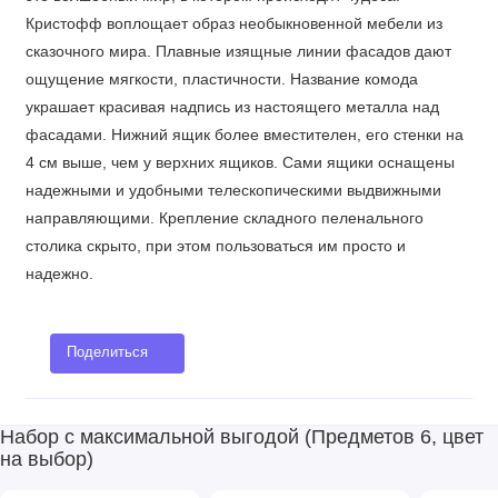
Кристофф воплощает образ необыкновенной мебели из
сказочного мира. Плавные изящные линии фасадов дают
ощущение мягкости, пластичности. Название комода
украшает красивая надпись из настоящего металла над
фасадами. Нижний ящик более вместителен, его стенки на
4 см выше, чем у верхних ящиков. Сами ящики оснащены
надежными и удобными телескопическими выдвижными
направляющими. Крепление складного пеленального
столика скрыто, при этом пользоваться им просто и
надежно.
Поделиться
Набор с максимальной выгодой (Предметов 6, цвет
на выбор)