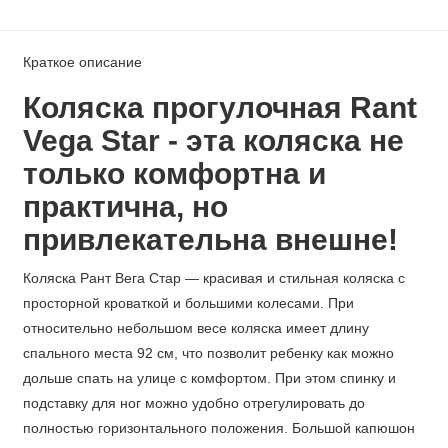
Краткое описание
Коляска прогулочная Rant
Vega Star - эта коляска не
только комфортна и
практична, но
привлекательна внешне!
Коляска Рант Вега Стар — красивая и стильная коляска с
просторной кроваткой и большими колесами. При
относительно небольшом весе коляска имеет длину
спального места 92 см, что позволит ребенку как можно
дольше спать на улице с комфортом. При этом спинку и
подставку для ног можно удобно отрегулировать до
полностью горизонтального положения. Большой капюшон