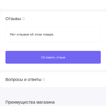
Отзывы
0
Нет отзывов об этом товаре.
Оставить отзыв
Вопросы и ответы
0
Преимущества магазина