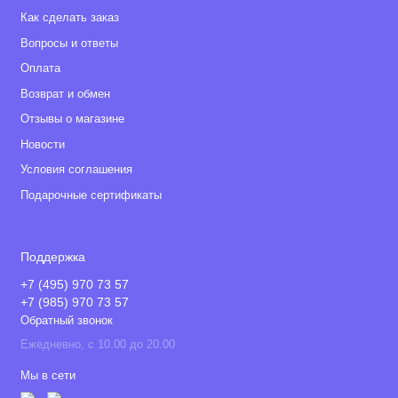
Как сделать заказ
Вопросы и ответы
Оплата
Возврат и обмен
Отзывы о магазине
Новости
Условия соглашения
Подарочные сертификаты
Поддержка
+7 (495) 970 73 57
+7 (985) 970 73 57
Обратный звонок
Ежедневно, с 10.00 до 20.00
Мы в сети