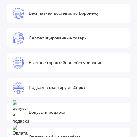
Бесплатная доставка по Воронежу
Сертифицированные товары
Быстрое гарантийное обслуживание
Подьем в квартиру и сборка
Бонусы и подарки