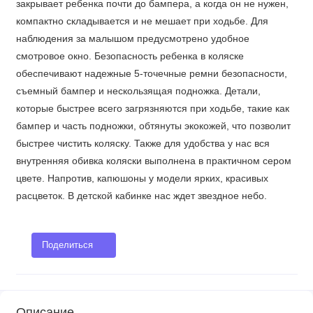
закрывает ребенка почти до бампера, а когда он не нужен,
компактно складывается и не мешает при ходьбе. Для
наблюдения за малышом предусмотрено удобное
смотровое окно. Безопасность ребенка в коляске
обеспечивают надежные 5-точечные ремни безопасности,
съемный бампер и нескользящая подножка. Детали,
которые быстрее всего загрязняются при ходьбе, такие как
бампер и часть подножки, обтянуты экокожей, что позволит
быстрее чистить коляску. Также для удобства у нас вся
внутренняя обивка коляски выполнена в практичном сером
цвете. Напротив, капюшоны у модели ярких, красивых
расцветок. В детской кабинке нас ждет звездное небо.
Поделиться
Описание