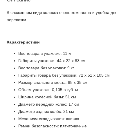
В сложенном виде коляска очень компактна и удобна для
перевозки.
Характеристики
Вес товара в упаковке: 11 кг
Габариты упаковки: 44 x 22 x 83 см
Вес товара без упаковки: 9 кг
Габариты товара без упаковки: 72 x 51 x 105 см
Размер спального места: 88 x 35 см
Объем упаковки: 0,105 в куб. м
Ширина колёсной базы: 51 см
Диаметр передних колес: 17 см
Диаметр задних колёс: 21 см
Механизм складывания: книжка
Ремни безопасности: пятиточечные