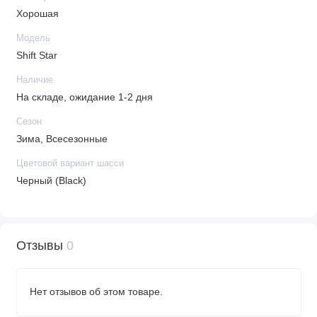
Хорошая
Модель
Shift Star
Наличие
На складе, ожидание 1-2 дня
Сезон
Зима, Всесезонные
Цветовой вариант шасси
Черный (Black)
Отзывы
0
Нет отзывов об этом товаре.