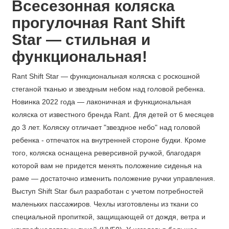
Всесезонная коляска
прогулочная Rant Shift
Star — стильная и
функциональная!
Rant Shift Star — функциональная коляска с роскошной
стеганой тканью и звездным небом над головой ребенка.
Новинка 2022 года — лаконичная и функциональная
коляска от известного бренда Rant. Для детей от 6 месяцев
до 3 лет. Коляску отличает "звездное небо" над головой
ребенка - отпечаток на внутренней стороне будки. Кроме
того, коляска оснащена реверсивной ручкой, благодаря
которой вам не придется менять положение сиденья на
раме — достаточно изменить положение ручки управления.
Выступ Shift Star был разработан с учетом потребностей
маленьких пассажиров. Чехлы изготовлены из ткани со
специальной пропиткой, защищающей от дождя, ветра и