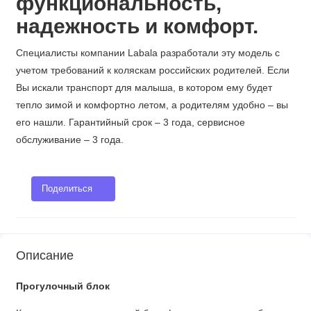
функциональность,
надежность и комфорт.
Специалисты компании Labala разработали эту модель с
учетом требований к коляскам российских родителей. Если
Вы искали транспорт для малыша, в котором ему будет
тепло зимой и комфортно летом, а родителям удобно – вы
его нашли. Гарантийный срок – 3 года, сервисное
обслуживание – 3 года.
Поделиться
Описание
Прогулочный блок