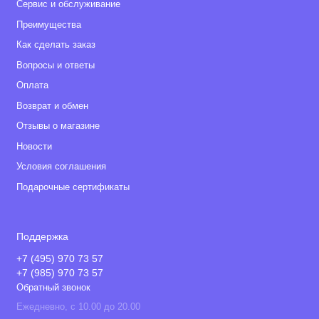
Сервис и обслуживание
Преимущества
Как сделать заказ
Вопросы и ответы
Оплата
Возврат и обмен
Отзывы о магазине
Новости
Условия соглашения
Подарочные сертификаты
Поддержка
+7 (495) 970 73 57
+7 (985) 970 73 57
Обратный звонок
Ежедневно, с 10.00 до 20.00