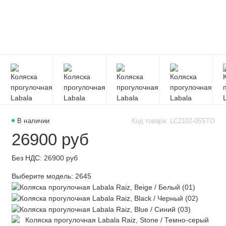
В наличии
Код товара: LC2102-05STO
26900 руб
Без НДС: 26900 руб
Выберите модель:
2645