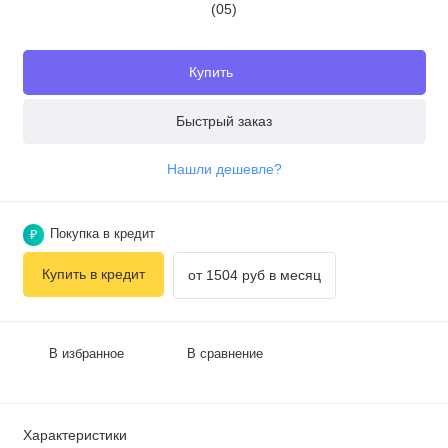
Купить
Быстрый заказ
Нашли дешевле?
Покупка в кредит
₽
Купить в кредит
от 1504 руб в месяц
В избранное
В сравнение
Характеристики