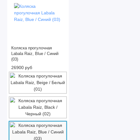
Коляска прогулочная
Labala Raiz, Blue / Синий
(03)
26900 руб