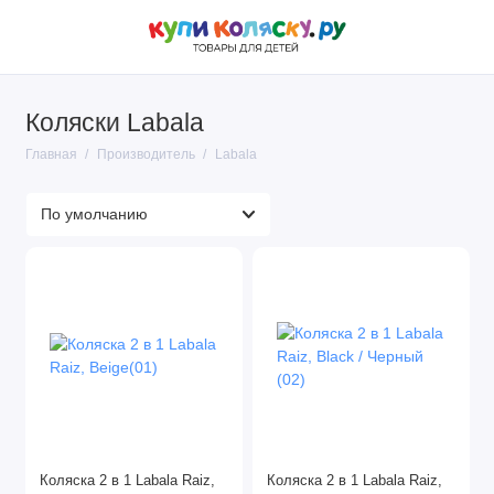
Коляски Labala
Главная
Производитель
Labala
Коляска 2 в 1 Labala Raiz,
Коляска 2 в 1 Labala Raiz,