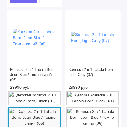
Коляска 2 в 1 Labala Born,
Коляска 2 в 1 Labala Born,
Jean Blue / Темно-синий
Light Grey (07)
(06)
29990 руб
29990 руб