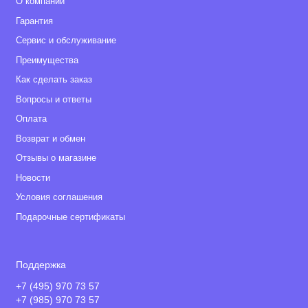
О компании
Гарантия
Сервис и обслуживание
Преимущества
Как сделать заказ
Вопросы и ответы
Оплата
Возврат и обмен
Отзывы о магазине
Новости
Условия соглашения
Подарочные сертификаты
Поддержка
+7 (495) 970 73 57
+7 (985) 970 73 57