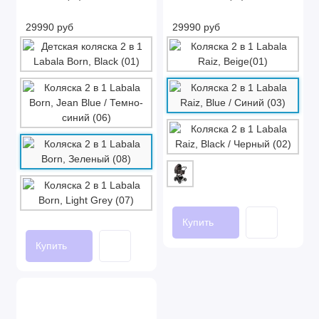
29990 руб
29990 руб
Купить
Купить