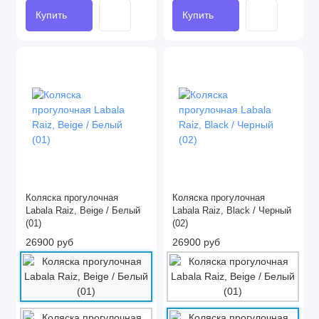
Купить
Купить
Коляска прогулочная
Коляска прогулочная
Labala Raiz, Beige / Белый
Labala Raiz, Black / Черный
(01)
(02)
26900 руб
26900 руб