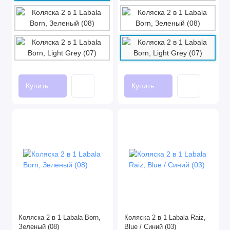
Купить
Купить
Коляска 2 в 1 Labala Born,
Коляска 2 в 1 Labala Raiz,
Зеленый (08)
Blue / Синий (03)