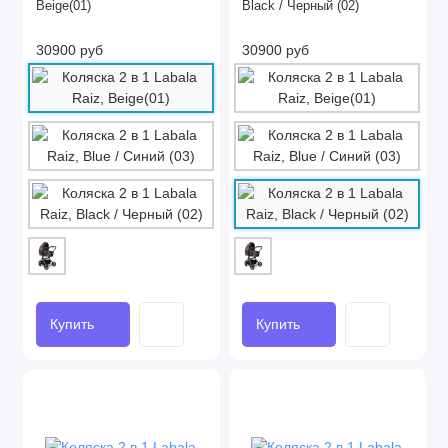
Beige(01)
Black / Черный (02)
30900 руб
30900 руб
Купить
Купить