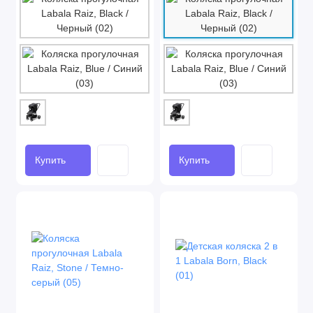
Купить
Купить