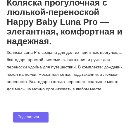
Коляска прогулочная с
люлькой-переноской
Happy Baby Luna Pro —
элегантная, комфортная и
надежная.
Коляска Luna Pro создана для долгих приятных прогулок, а
благодаря простой системе складывания и ручке для
переноски удобна для путешествий. В комплекте: дождевик,
чехол на ножки, москитная сетка, подстаканник и люлька-
переноска. Благодаря люлька-переноске спальное место
для малыша можно организовать в любом месте.
Поделиться