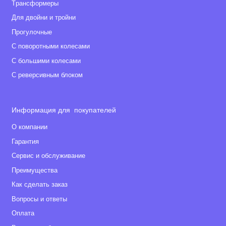
Tрансформеры
Для двойни и тройни
Прогулочные
С поворотными колесами
С большими колесами
С реверсивным блоком
Информация для покупателей
О компании
Гарантия
Сервис и обслуживание
Преимущества
Как сделать заказ
Вопросы и ответы
Оплата