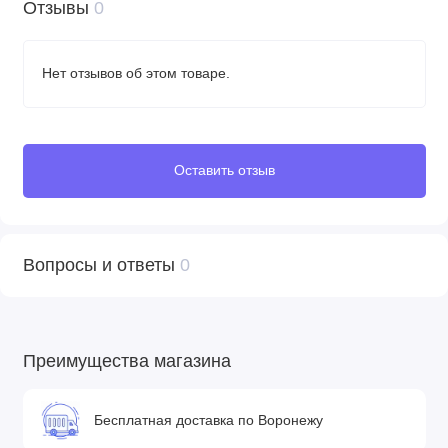
Отзывы
0
Нет отзывов об этом товаре.
Оставить отзыв
Вопросы и ответы
0
Преимущества магазина
Бесплатная доставка по Воронежу