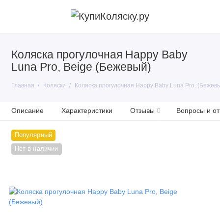
Коляска прогулочная Happy Baby
Luna Pro, Beige (Бежевый)
Главная
Коляски
Коляска прогулочная Happy Baby Luna Pro, (Бежев
Описание
Характеристики
Отзывы
0
Вопросы и от
Популярный
Нет в наличии