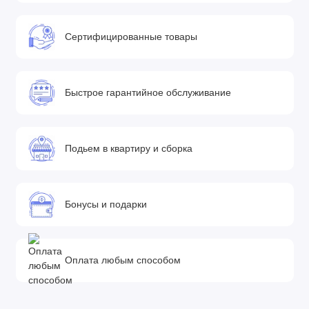
Сертифицированные товары
Быстрое гарантийное обслуживание
Подьем в квартиру и сборка
Бонусы и подарки
Оплата любым способом