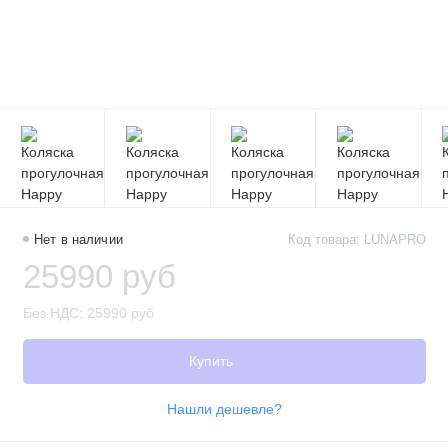
Нет в наличии
Код товара: LUNAPRO
25990 руб
Без НДС: 25990 руб
Купить
Нашли дешевле?