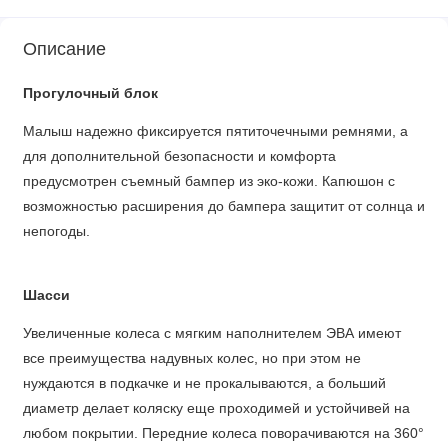
Описание
Прогулочный блок
Малыш надежно фиксируется пятиточечными ремнями, а
для дополнительной безопасности и комфорта
предусмотрен съемный бампер из эко-кожи. Капюшон с
возможностью расширения до бампера защитит от солнца и
непогоды.
Шасси
Увеличенные колеса с мягким наполнителем ЭВА имеют
все преимущества надувных колес, но при этом не
нуждаются в подкачке и не прокалываются, а больший
диаметр делает коляску еще проходимей и устойчивей на
любом покрытии. Передние колеса поворачиваются на 360°