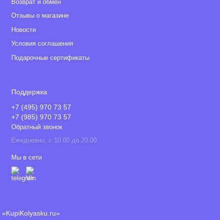
Возврат и обмен
Отзывы о магазине
Новости
Условия соглашения
Подарочные сертификаты
Поддержка
+7 (495) 970 73 57
+7 (985) 970 73 57
Обратный звонок
Ежедневно, с 10.00 до 20.00
Мы в сети
«KupiKolyasku.ru»