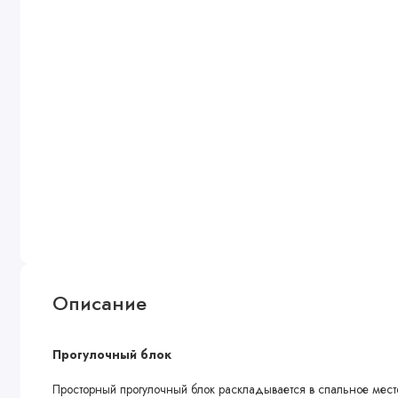
Описание
Прогулочный блок
Просторный прогулочный блок раскладывается в спальное мест