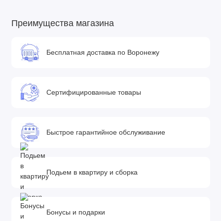
Преимущества магазина
Бесплатная доставка по Воронежу
Сертифицированные товары
Быстрое гарантийное обслуживание
Подьем в квартиру и сборка
Бонусы и подарки