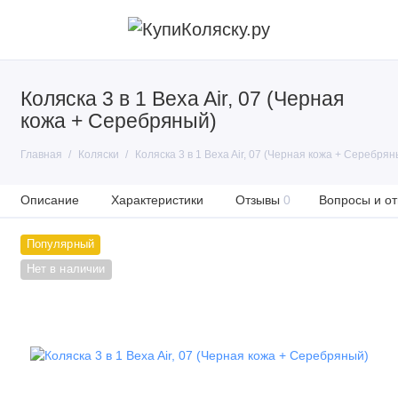
Коляска 3 в 1 Bexa Air, 07 (Черная
кожа + Серебряный)
Главная
Коляски
Коляска 3 в 1 Bexa Air, 07 (Черная кожа + Серебрян
Описание
Характеристики
Отзывы
0
Вопросы и от
Популярный
Нет в наличии