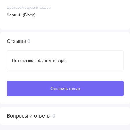
Цветовой вариант шасси
Черный (Black)
Отзывы
0
Нет отзывов об этом товаре.
Оставить отзыв
Вопросы и ответы
0