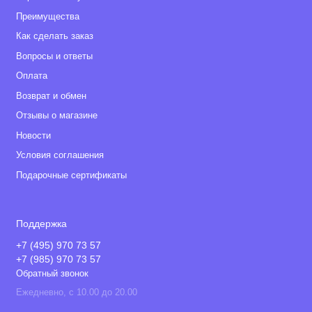
Преимущества
Как сделать заказ
Вопросы и ответы
Оплата
Возврат и обмен
Отзывы о магазине
Новости
Условия соглашения
Подарочные сертификаты
Поддержка
+7 (495) 970 73 57
+7 (985) 970 73 57
Обратный звонок
Ежедневно, с 10.00 до 20.00