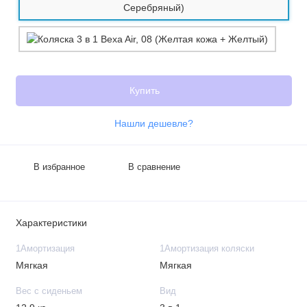
Купить
Нашли дешевле?
В избранное
В сравнение
Характеристики
1Амортизация
1Амортизация коляски
Мягкая
Мягкая
Вес с сиденьем
Вид