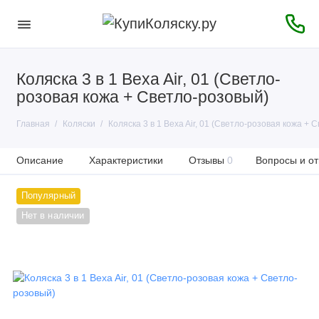
Коляска 3 в 1 Bexa Air, 01 (Светло-
розовая кожа + Светло-розовый)
Главная
Коляски
Коляска 3 в 1 Bexa Air, 01 (Светло-розовая кожа + 
Описание
Характеристики
Отзывы
0
Вопросы и от
Популярный
Нет в наличии