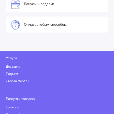
Бонусы и подарки
Оплата любым способом
Услуги
Доставка
Подъем
Сборка мебели
Разделы товаров
Коляски