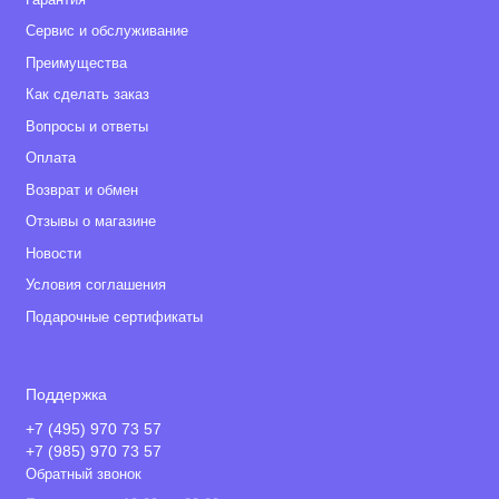
Сервис и обслуживание
Преимущества
Как сделать заказ
Вопросы и ответы
Оплата
Возврат и обмен
Отзывы о магазине
Новости
Условия соглашения
Подарочные сертификаты
Поддержка
+7 (495) 970 73 57
+7 (985) 970 73 57
Обратный звонок