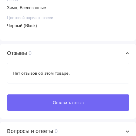
Сезон
Зима, Всесезонные
Цветовой вариант шасси
Черный (Black)
Отзывы
0
Нет отзывов об этом товаре.
Оставить отзыв
Вопросы и ответы
0