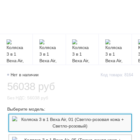
Нет в наличии
Код товара: 8164
56038 руб
Без НДС: 56038 руб
Выберите модель: