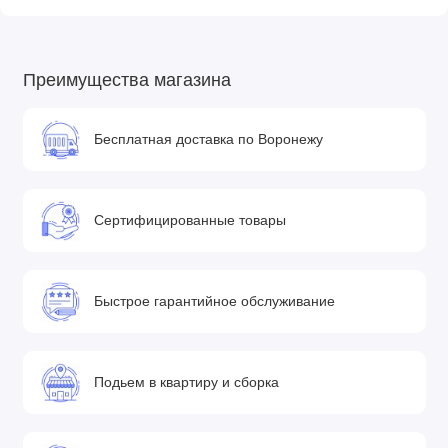
Преимущества магазина
Бесплатная доставка по Воронежу
Сертифицированные товары
Быстрое гарантийное обслуживание
Подьем в квартиру и сборка