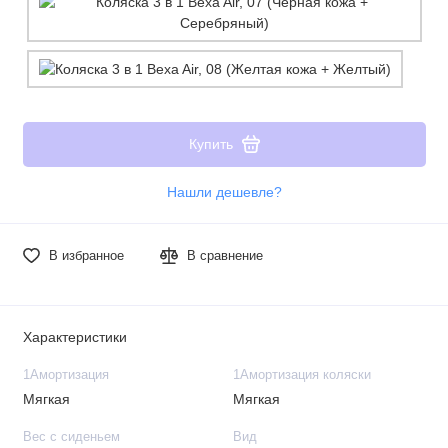
Купить
Нашли дешевле?
В избранное
В сравнение
Характеристики
1Амортизация
1Амортизация коляски
Мягкая
Мягкая
Вес с сиденьем
Вид