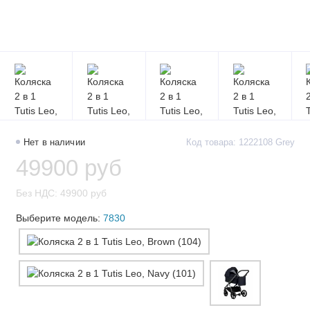
Нет в наличии
Код товара: 1222108 Grey
49900 руб
Без НДС: 49900 руб
Выберите модель:
7830