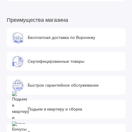
Преимущества магазина
Бесплатная доставка по Воронежу
Сертифицированные товары
Быстрое гарантийное обслуживание
Подьем в квартиру и сборка