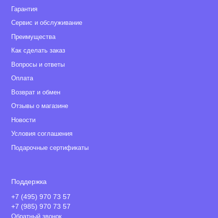
Гарантия
Сервис и обслуживание
Преимущества
Как сделать заказ
Вопросы и ответы
Оплата
Возврат и обмен
Отзывы о магазине
Новости
Условия соглашения
Подарочные сертификаты
Поддержка
+7 (495) 970 73 57
+7 (985) 970 73 57
Обратный звонок