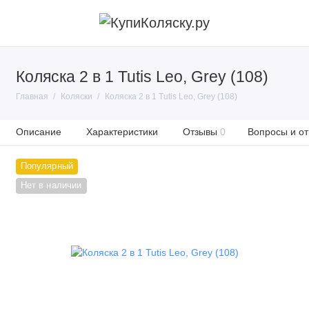
Коляска 2 в 1 Tutis Leo, Grey (108)
Главная
Коляски
Коляска 2 в 1 Tutis Leo, Grey (108)
Описание
Характеристики
Отзывы
0
Вопросы и от
Популярный
Нет в наличии