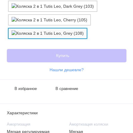
Купить
Нашли дешевле?
В избранное
В сравнение
Характеристики
Амортизация
Амортизация коляски
Мягкая регулируемая
Мягкая