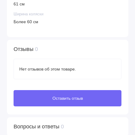
61 см
Ширина коляски
Более 60 см
Отзывы
0
Нет отзывов об этом товаре.
Оставить отзыв
Вопросы и ответы
0