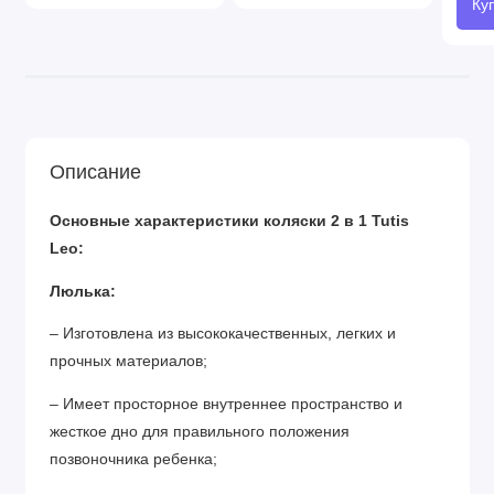
Ку
Описание
Основные характеристики коляски 2 в 1 Tutis
Leo:
Люлька:
– Изготовлена из высококачественных, легких и
прочных материалов;
– Имеет просторное внутреннее пространство и
жесткое дно для правильного положения
позвоночника ребенка;