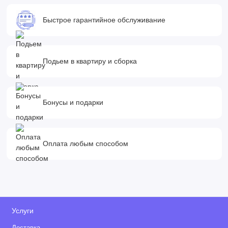
Быстрое гарантийное обслуживание
Подьем в квартиру и сборка
Бонусы и подарки
Оплата любым способом
Услуги