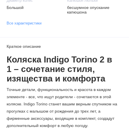
Диаметр колес
Капюшон люльки
Большой
бесшумное опускание
капюшона
Все характеристики
Краткое описание
Коляска Indigo Torino
2 в
1
– сочетание стиля,
изящества и комфорта
Точные детали, функциональность и красота в каждом
элементе - все, что ищут родители - сочетаются в этой
коляске. Indigo Torino станет вашим верным спутником на
прогулках с малышом от рождения до трех лет, а
фирменные аксессуары, входящие в комплект, создадут
дополнительный комфорт в любую погоду.