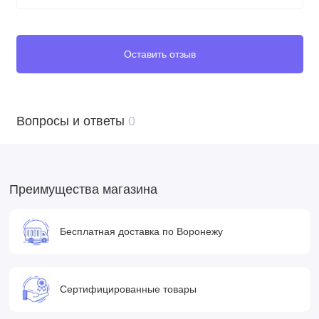
Оставить отзыв
Вопросы и ответы
0
Преимущества магазина
Бесплатная доставка по Воронежу
Сертифицированные товары