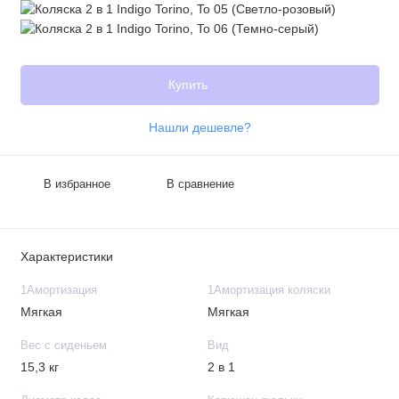
Купить
Нашли дешевле?
В избранное
В сравнение
Характеристики
1Амортизация
1Амортизация коляски
Мягкая
Мягкая
Вес с сиденьем
Вид
15,3 кг
2 в 1