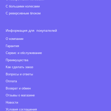
С большими колесами
С реверсивным блоком
Информация для покупателей
О компании
Гарантия
Сервис и обслуживание
Преимущества
Как сделать заказ
Вопросы и ответы
Оплата
Возврат и обмен
Отзывы о магазине
Новости
Условия соглашения