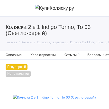
Коляска 2 в 1 Indigo Torino, To 03
(Светло-серый)
Главная
Коляски
Коляски для девочек
Коляска 2 в 1 Indigo Torino,
Описание
Характеристики
Отзывы
0
Вопросы и от
Популярный
Нет в наличии