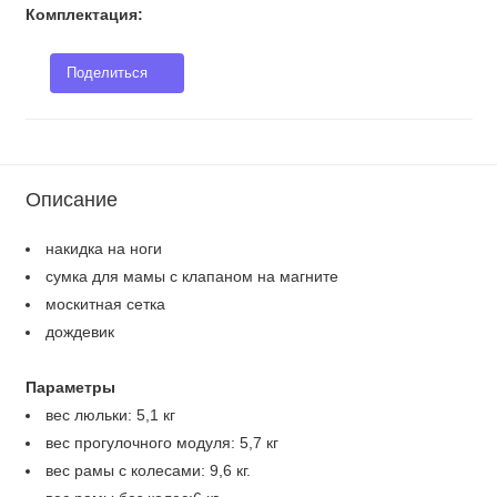
Комплектация:
Поделиться
Описание
накидка на ноги
сумка для мамы с клапаном на магните
москитная сетка
дождевик
Параметры
вес люльки: 5,1 кг
вес прогулочного модуля: 5,7 кг
вес рамы с колесами: 9,6 кг.