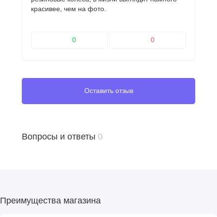
красивее, чем на фото.
0
0
Оставить отзыв
Вопросы и ответы
0
Преимущества магазина