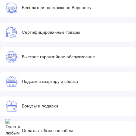
Бесплатная доставка по Воронежу
Сертифицированные товары
Быстрое гарантийное обслуживание
Подьем в квартиру и сборка
Бонусы и подарки
Оплата любым способом