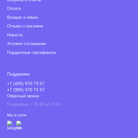
Оплата
Возврат и обмен
Отзывы о магазине
Новости
Условия соглашения
Подарочные сертификаты
Поддержка
+7 (495) 970 73 57
+7 (985) 970 73 57
Обратный звонок
Ежедневно, с 10.00 до 20.00
Мы в сети