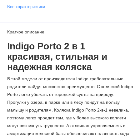
Все характеристики
Краткое описание
Indigo Porto
2 в 1
к
расивая, стильная и
надежная коляска
В этой модели от производителя Indigo требовательные
родители найдут множество преимуществ. С коляской Indigo
Porto легко убежать от городской суеты на природу.
Прогулки у озера, в парке или в лесу пойдут на пользу
малышу и родителям. Коляска Indigo Porto 2-в-1 невелика,
поэтому легко проедет там, где у более высокого коллеги
могут возникнуть трудности. А отличная управляемость и
амортизация колесной базы обеспечивают плавность хода