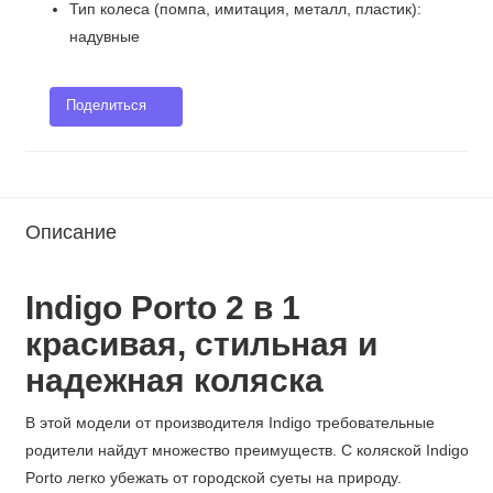
Тип колеса (помпа, имитация, металл, пластик):
надувные
Поделиться
Описание
Indigo Porto
2 в 1
к
расивая, стильная и
надежная коляска
В этой модели от производителя Indigo требовательные
родители найдут множество преимуществ. С коляской Indigo
Porto легко убежать от городской суеты на природу.