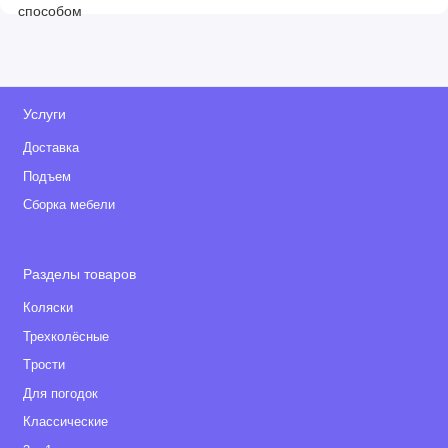
Услуги
Доставка
Подъем
Сборка мебели
Разделы товаров
Коляски
Трехколёсные
Tрости
Для погодок
Классические